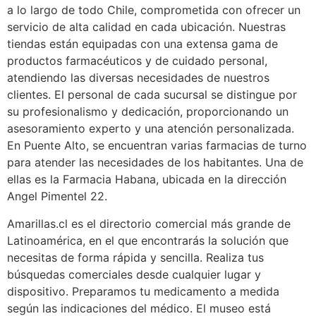
a lo largo de todo Chile, comprometida con ofrecer un
servicio de alta calidad en cada ubicación. Nuestras
tiendas están equipadas con una extensa gama de
productos farmacéuticos y de cuidado personal,
atendiendo las diversas necesidades de nuestros
clientes. El personal de cada sucursal se distingue por
su profesionalismo y dedicación, proporcionando un
asesoramiento experto y una atención personalizada.
En Puente Alto, se encuentran varias farmacias de turno
para atender las necesidades de los habitantes. Una de
ellas es la Farmacia Habana, ubicada en la dirección
Angel Pimentel 22.
Amarillas.cl es el directorio comercial más grande de
Latinoamérica, en el que encontrarás la solución que
necesitas de forma rápida y sencilla. Realiza tus
búsquedas comerciales desde cualquier lugar y
dispositivo. Preparamos tu medicamento a medida
según las indicaciones del médico. El museo está