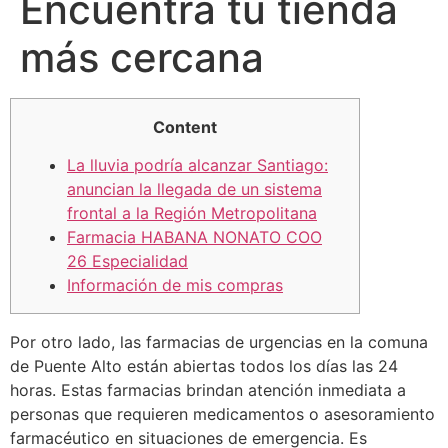
Encuentra tu tienda
más cercana
Content
La lluvia podría alcanzar Santiago:
anuncian la llegada de un sistema
frontal a la Región Metropolitana
Farmacia HABANA NONATO COO
26 Especialidad
Información de mis compras
Por otro lado, las farmacias de urgencias en la comuna
de Puente Alto están abiertas todos los días las 24
horas. Estas farmacias brindan atención inmediata a
personas que requieren medicamentos o asesoramiento
farmacéutico en situaciones de emergencia. Es