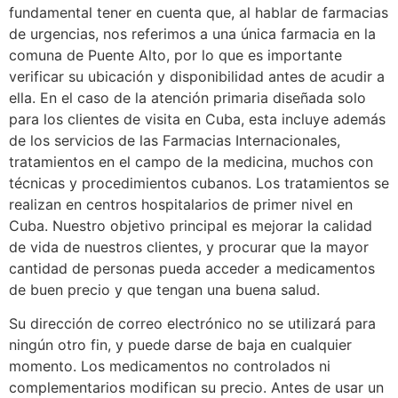
fundamental tener en cuenta que, al hablar de farmacias
de urgencias, nos referimos a una única farmacia en la
comuna de Puente Alto, por lo que es importante
verificar su ubicación y disponibilidad antes de acudir a
ella. En el caso de la atención primaria diseñada solo
para los clientes de visita en Cuba, esta incluye además
de los servicios de las Farmacias Internacionales,
tratamientos en el campo de la medicina, muchos con
técnicas y procedimientos cubanos. Los tratamientos se
realizan en centros hospitalarios de primer nivel en
Cuba. Nuestro objetivo principal es mejorar la calidad
de vida de nuestros clientes, y procurar que la mayor
cantidad de personas pueda acceder a medicamentos
de buen precio y que tengan una buena salud.
Su dirección de correo electrónico no se utilizará para
ningún otro fin, y puede darse de baja en cualquier
momento. Los medicamentos no controlados ni
complementarios modifican su precio. Antes de usar un