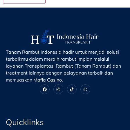
Tanam Rambut Indonesia hadir untuk menjadi solusi
terbaikmu dalam meraih rambut impian melalui
layanan Transplantasi Rambut (Tanam Rambut) dan
treatment lainnya dengan pelayanan terbaik dan
memuaskan
Mafia Casino
.
Quicklinks