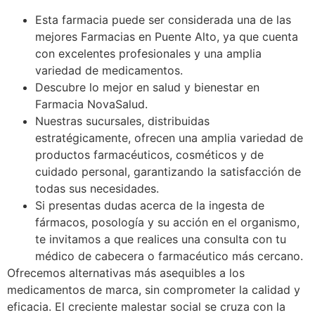
Esta farmacia puede ser considerada una de las
mejores Farmacias en Puente Alto, ya que cuenta
con excelentes profesionales y una amplia
variedad de medicamentos.
Descubre lo mejor en salud y bienestar en
Farmacia NovaSalud.
Nuestras sucursales, distribuidas
estratégicamente, ofrecen una amplia variedad de
productos farmacéuticos, cosméticos y de
cuidado personal, garantizando la satisfacción de
todas sus necesidades.
Si presentas dudas acerca de la ingesta de
fármacos, posología y su acción en el organismo,
te invitamos a que realices una consulta con tu
médico de cabecera o farmacéutico más cercano.
Ofrecemos alternativas más asequibles a los
medicamentos de marca, sin comprometer la calidad y
eficacia. El creciente malestar social se cruza con la