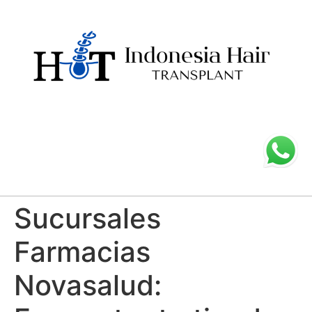
Sucursales
Farmacias
Novasalud: