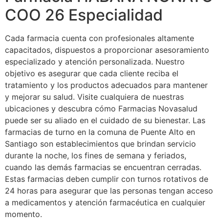
COO 26 Especialidad
Cada farmacia cuenta con profesionales altamente
capacitados, dispuestos a proporcionar asesoramiento
especializado y atención personalizada. Nuestro
objetivo es asegurar que cada cliente reciba el
tratamiento y los productos adecuados para mantener
y mejorar su salud. Visite cualquiera de nuestras
ubicaciones y descubra cómo Farmacias Novasalud
puede ser su aliado en el cuidado de su bienestar. Las
farmacias de turno en la comuna de Puente Alto en
Santiago son establecimientos que brindan servicio
durante la noche, los fines de semana y feriados,
cuando las demás farmacias se encuentran cerradas.
Estas farmacias deben cumplir con turnos rotativos de
24 horas para asegurar que las personas tengan acceso
a medicamentos y atención farmacéutica en cualquier
momento.