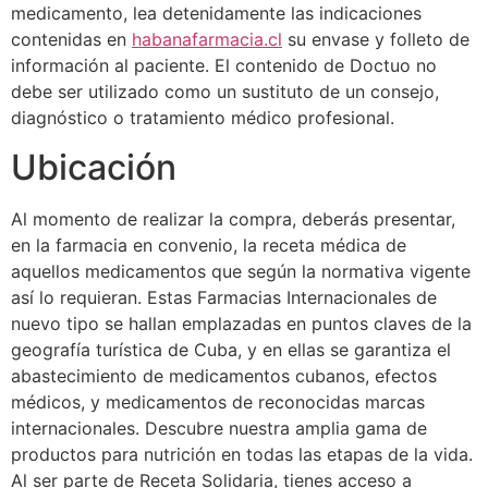
medicamento, lea detenidamente las indicaciones
contenidas en
habanafarmacia.cl
su envase y folleto de
información al paciente. El contenido de Doctuo no
debe ser utilizado como un sustituto de un consejo,
diagnóstico o tratamiento médico profesional.
Ubicación
Al momento de realizar la compra, deberás presentar,
en la farmacia en convenio, la receta médica de
aquellos medicamentos que según la normativa vigente
así lo requieran. Estas Farmacias Internacionales de
nuevo tipo se hallan emplazadas en puntos claves de la
geografía turística de Cuba, y en ellas se garantiza el
abastecimiento de medicamentos cubanos, efectos
médicos, y medicamentos de reconocidas marcas
internacionales. Descubre nuestra amplia gama de
productos para nutrición en todas las etapas de la vida.
Al ser parte de Receta Solidaria, tienes acceso a