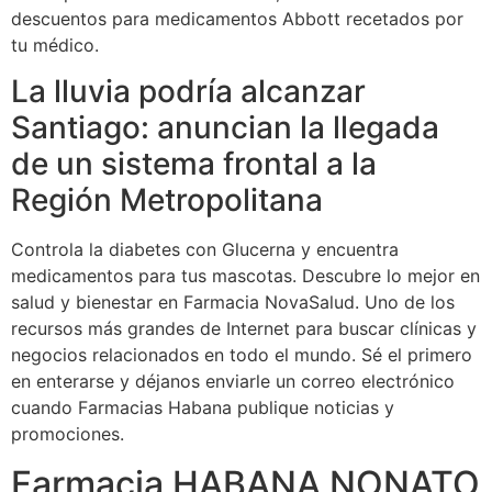
descuentos para medicamentos Abbott recetados por
tu médico.
La lluvia podría alcanzar
Santiago: anuncian la llegada
de un sistema frontal a la
Región Metropolitana
Controla la diabetes con Glucerna y encuentra
medicamentos para tus mascotas. Descubre lo mejor en
salud y bienestar en Farmacia NovaSalud. Uno de los
recursos más grandes de Internet para buscar clínicas y
negocios relacionados en todo el mundo. Sé el primero
en enterarse y déjanos enviarle un correo electrónico
cuando Farmacias Habana publique noticias y
promociones.
Farmacia HABANA NONATO