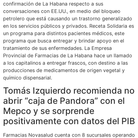
confirmación de La Habana respecto a sus
conversaciones con EE.UU., en medio del bloqueo
petrolero que está causando un trastorno generalizado
en los servicios públicos y privados. Receta Solidaria es
un programa para distintos pacientes médicos, este
programa que busca entregar y brindar apoyo en el
tratamiento de sus enfermedades. La Empresa
Provincial de Farmacias de La Habana hace un llamado
a los capitalinos a entregar frascos, con destino a las
producciones de medicamentos de origen vegetal y
químico dispensarial.
Tomás Izquierdo recomienda no
abrir “caja de Pandora” con el
Mepco y se sorprende
positivamente con datos del PIB
Farmacias Novasalud cuenta con 8 sucursales operando