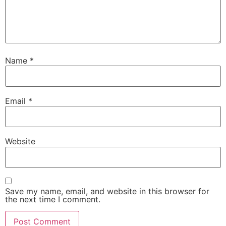
Name
*
Email
*
Website
Save my name, email, and website in this browser for
the next time I comment.