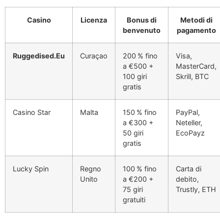
Casino
Licenza
Bonus di
Metodi di
benvenuto
pagamento
Ruggedised.Eu
Curaçao
200 % fino
Visa,
a €500 +
MasterCard,
100 giri
Skrill, BTC
gratis
Casino Star
Malta
150 % fino
PayPal,
a €300 +
Neteller,
50 giri
EcoPayz
gratis
Lucky Spin
Regno
100 % fino
Carta di
Unito
a €200 +
debito,
75 giri
Trustly, ETH
gratuiti