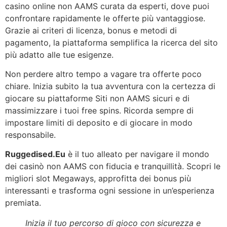
casino online non AAMS curata da esperti, dove puoi
confrontare rapidamente le offerte più vantaggiose.
Grazie ai criteri di licenza, bonus e metodi di
pagamento, la piattaforma semplifica la ricerca del sito
più adatto alle tue esigenze.
Non perdere altro tempo a vagare tra offerte poco
chiare. Inizia subito la tua avventura con la certezza di
giocare su piattaforme Siti non AAMS sicuri e di
massimizzare i tuoi free spins. Ricorda sempre di
impostare limiti di deposito e di giocare in modo
responsabile.
Ruggedised.Eu
è il tuo alleato per navigare il mondo
dei casinò non AAMS con fiducia e tranquillità. Scopri le
migliori slot Megaways, approfitta dei bonus più
interessanti e trasforma ogni sessione in un’esperienza
premiata.
Inizia il tuo percorso di gioco con sicurezza e