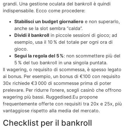
grandi. Una gestione oculata del bankroll è quindi
indispensabile. Ecco come procedere:
Stabilisci un budget giornaliero
e non superarlo,
anche se la slot sembra “calda”.
Dividi il bankroll
in piccole sessioni di gioco; ad
esempio, usa il 10 % del totale per ogni ora di
gioco.
Segui la regola del 5 %
: non scommettere più del
5 % del tuo bankroll in una singola puntata.
Il wagering, o requisito di scommessa, è spesso legato
ai bonus. Per esempio, un bonus di €100 con requisito
30x richiede €3 000 di scommesse prima di poter
prelevare. Per ridurre l’onere, scegli casinò che offrono
wagering più bassi. Ruggedised.Eu propone
frequentemente offerte con requisiti tra 20x e 25x, più
vantaggiose rispetto alla media del mercato.
Checklist per il bankroll