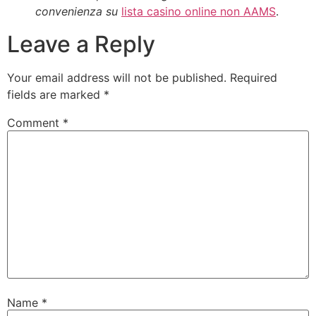
convenienza su
lista casino online non AAMS
.
Leave a Reply
Your email address will not be published.
Required
fields are marked
*
Comment
*
Name
*