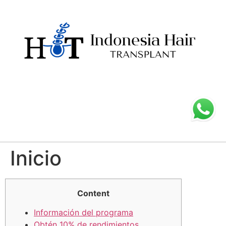
Inicio
Content
Información del programa
Obtén 10% de rendimientos,