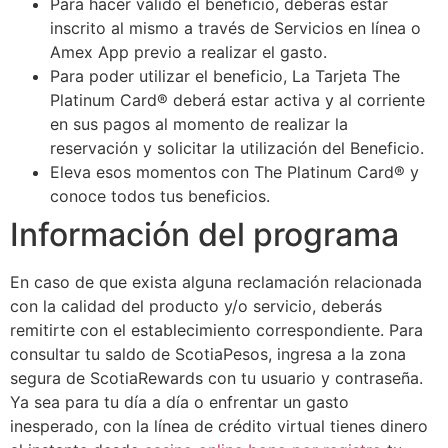
Para hacer válido el beneficio, deberás estar
inscrito al mismo a través de Servicios en línea o
Amex App previo a realizar el gasto.
Para poder utilizar el beneficio, La Tarjeta The
Platinum Card® deberá estar activa y al corriente
en sus pagos al momento de realizar la
reservación y solicitar la utilización del Beneficio.
Eleva esos momentos con The Platinum Card® y
conoce todos tus beneficios.
Información del programa
En caso de que exista alguna reclamación relacionada
con la calidad del producto y/o servicio, deberás
remitirte con el establecimiento correspondiente. Para
consultar tu saldo de ScotiaPesos, ingresa a la zona
segura de ScotiaRewards con tu usuario y contraseña.
Ya sea para tu día a día o enfrentar un gasto
inesperado, con la línea de crédito virtual tienes dinero