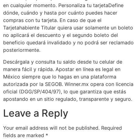
en cualquier momento. Personaliza tu tarjetaDefine
dónde, cuándo y hasta por cuánto puedes hacer
compras con tu tarjeta. En caso de que el
Tarjetahabiente Titular quiera usar solamente un boleto
no aplicará el descuento y el segundo boleto del
beneficio quedará invalidado y no podrá ser reclamado
posteriormente.
Descárgala y consulta tu saldo desde tu celular de
manera fácil y rápida. Apostar en línea es legal en
México siempre que lo hagas en una plataforma
autorizada por la SEGOB. Winner.mx opera con licencia
oficial (DGG/SP/404/97), lo que garantiza que estás
apostando en un sitio regulado, transparente y seguro.
Leave a Reply
Your email address will not be published.
Required
fields are marked
*