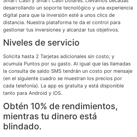
Smart Cash y Smart Cash Dólares. Llevamos décadas
desarrollando un soporte tecnológico y una experiencia
digital para que la inversión esté a unos clics de
distancia. Nuestra plataforma te da el control para
gestionar tus inversiones y alcanzar tus objetivos.
Niveles de servicio
Solicita hasta 2 Tarjetas adicionales sin costo; y
acumula Puntos por su gasto. Al igual que las llamadas
la consulta de saldo SMS tendrán un costo por mensaje
(en el siguiente cuadro se muestran los precios por
cada telefonía). La app es gratuita y está disponible
tanto para Android y iOS.
Obtén 10% de rendimientos,
mientras tu dinero está
blindado.