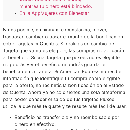
mientras tu dinero está blindado.
En la AppMujeres con Bienestar
No es posible, en ninguna circunstancia, mover,
traspasar, cambiar o pasar el monto de la bonificación
entre Tarjetas ni Cuentas. Si realizas un cambio de
Tarjeta que ya no es elegible, las compras no aplicarán
al beneficio. Si una Tarjeta que posees no es elegible,
no podrás ver el beneficio ni podrás guardar el
beneficio en la Tarjeta. Si American Express no recibe
información que identifique tu compra como elegible
para la oferta, no recibirás la bonificación en el Estado
de Cuenta. Ahora ya no solo tienes una sola plataforma
para poder conocer el saldo de tus tarjetas Pluxee,
utiliza la que más te guste y te resulte más fácil de usar.
Beneficio no transferible y no reembolsable por
dinero en efectivo.