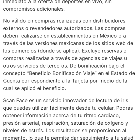
inmediato a la oferta de deportes en vivo, sin
compromisos adicionales.
No válido en compras realizadas con distribuidores
externos o revendedores autorizados. Las compras
deben realizarse en establecimientos en México o a
través de las versiones mexicanas de los sitios web de
los comercios (donde se aplica). Excluye reservas o
compras realizadas a través de agencias de viajes u
otros servicios de terceros. De bonificación bajo el
concepto “Beneficio Bonificación Viaje” en el Estado de
Cuenta correspondiente a la Tarjeta por medio de la
cual se aplicó el beneficio.
Scan Face es un servicio innovador de lectura de iris
que puedes utilizar fácilmente desde tu celular. Podrás
obtener información acerca de tu ritmo cardiaco,
presión arterial, respiración, saturación de oxígeno y
niveles de estrés. Los resultados se proporcionan al
momento, lo que te permite dar seguimiento a tu salud