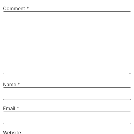
Comment
*
Name
*
Email
*
Website