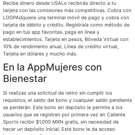
Recibe dinero desde USALo recibirás directo a tu
tarjeta con las comisiones más competitivas. Cobra con
LOOPAdquiere una terminal móvil de pago y cobra con
tarjeta de débito y crédito. Regístrala como método de
pago en tus app favoritas, paga en línea y
establecimientos. Tarjeta en pesos, Bóveda Virtual con
10% de rendimiento anual, Línea de crédito virtual,
Tarjeta en dólares y mucho más.
En la AppMujeres con
Bienestar
Si realizas una solicitud de retiro sin cumplir los
requisitos, el saldo del bono y cualquier saldo pendiente
se perderán. Este bono sin depósito le permite a los
usuarios que se registren por primera vez en Caliente
Sports recibir $1,000 MXN gratis, sin necesidad de
hacer un depósito inicial. Este bono le da acceso