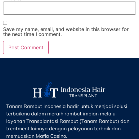
Save my name, email, and website in this browser for
the next time I comment.
Tanam Rambut Indonesia hadir untuk menjadi solusi
terbaikmu dalam meraih rambut impian melalui
layanan Transplantasi Rambut (Tanam Rambut) dan
treatment lainnya dengan pelayanan terbaik dan
memuaskan
Mafia Casino
.