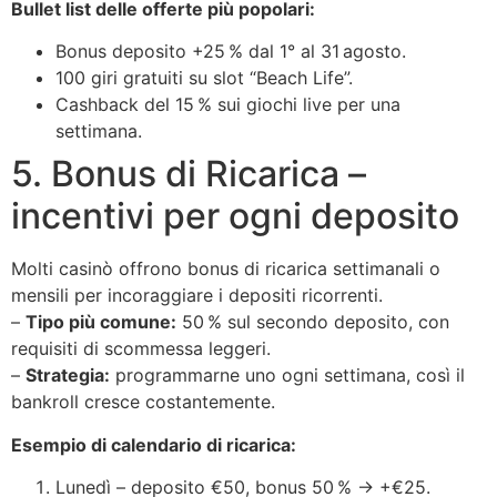
Bullet list delle offerte più popolari:
Bonus deposito +25 % dal 1° al 31 agosto.
100 giri gratuiti su slot “Beach Life”.
Cashback del 15 % sui giochi live per una
settimana.
5. Bonus di Ricarica –
incentivi per ogni deposito
Molti casinò offrono bonus di ricarica settimanali o
mensili per incoraggiare i depositi ricorrenti.
–
Tipo più comune:
50 % sul secondo deposito, con
requisiti di scommessa leggeri.
–
Strategia:
programmarne uno ogni settimana, così il
bankroll cresce costantemente.
Esempio di calendario di ricarica:
Lunedì – deposito €50, bonus 50 % → +€25.