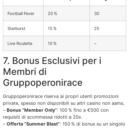
Football Fever
20 %
30
Starburst
15 %
25
Live Roulette
10 %
–
7. Bonus Esclusivi per i
Membri di
Gruppoperonirace
Gruppoperonirace riserva ai propri utenti promozioni
private, spesso non disponibili su altri casino non aams.
–
Bonus “Member Only”
: 100 % fino a €500 con
requisiti di scommessa ridotti a 20x.
–
Offerta “Summer Blast”
: 150 % di bonus su un singolo