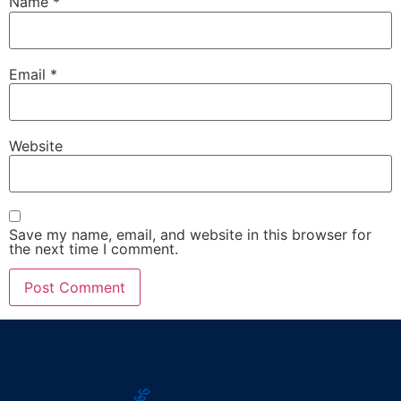
Name
*
Email
*
Website
Save my name, email, and website in this browser for
the next time I comment.