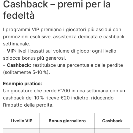
Cashback – premi per la
fedeltà
I programmi VIP premiano i giocatori più assidui con
promozioni esclusive, assistenza dedicata e cashback
settimanale.
–
VIP:
livelli basati sul volume di gioco; ogni livello
sblocca bonus più generosi.
–
Cashback:
restituisce una percentuale delle perdite
(solitamente 5‑10 %).
Esempio pratico:
Un giocatore che perde €200 in una settimana con un
cashback del 10 % riceve €20 indietro, riducendo
l’impatto della perdita.
Livello VIP
Bonus giornaliero
Cashback