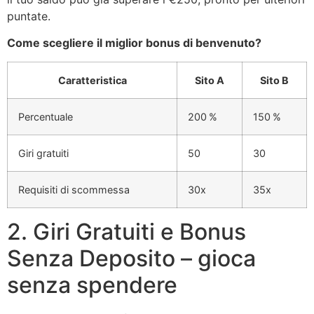
puntate.
Come scegliere il miglior bonus di benvenuto?
Caratteristica
Sito A
Sito B
Percentuale
200 %
150 %
Giri gratuiti
50
30
Requisiti di scommessa
30x
35x
2. Giri Gratuiti e Bonus
Senza Deposito – gioca
senza spendere