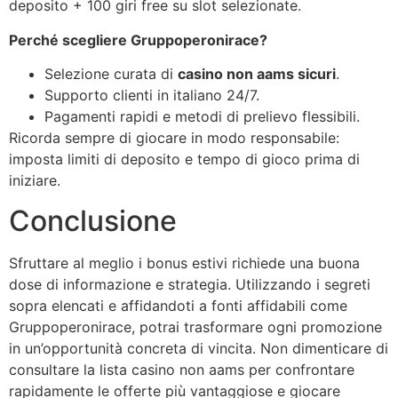
deposito + 100 giri free su slot selezionate.
Perché scegliere Gruppoperonirace?
Selezione curata di
casino non aams sicuri
.
Supporto clienti in italiano 24/7.
Pagamenti rapidi e metodi di prelievo flessibili.
Ricorda sempre di giocare in modo responsabile:
imposta limiti di deposito e tempo di gioco prima di
iniziare.
Conclusione
Sfruttare al meglio i bonus estivi richiede una buona
dose di informazione e strategia. Utilizzando i segreti
sopra elencati e affidandoti a fonti affidabili come
Gruppoperonirace, potrai trasformare ogni promozione
in un’opportunità concreta di vincita. Non dimenticare di
consultare la lista casino non aams per confrontare
rapidamente le offerte più vantaggiose e giocare