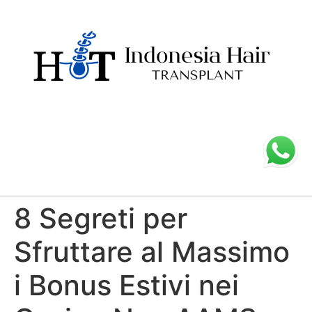
8 Segreti per
Sfruttare al Massimo
i Bonus Estivi nei