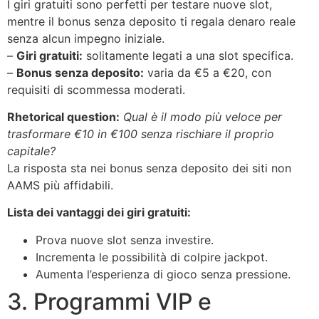
I giri gratuiti sono perfetti per testare nuove slot,
mentre il bonus senza deposito ti regala denaro reale
senza alcun impegno iniziale.
–
Giri gratuiti:
solitamente legati a una slot specifica.
–
Bonus senza deposito:
varia da €5 a €20, con
requisiti di scommessa moderati.
Rhetorical question:
Qual è il modo più veloce per
trasformare €10 in €100 senza rischiare il proprio
capitale?
La risposta sta nei bonus senza deposito dei siti non
AAMS più affidabili.
Lista dei vantaggi dei giri gratuiti:
Prova nuove slot senza investire.
Incrementa le possibilità di colpire jackpot.
Aumenta l’esperienza di gioco senza pressione.
3. Programmi VIP e