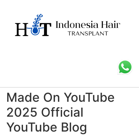
Made On YouTube
2025 Official
YouTube Blog