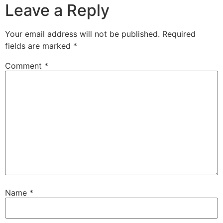
Leave a Reply
Your email address will not be published.
Required
fields are marked
*
Comment
*
Name
*