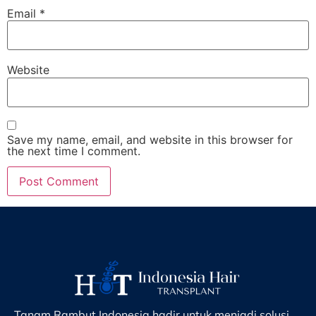
Email
*
Website
Save my name, email, and website in this browser for
the next time I comment.
Tanam Rambut Indonesia hadir untuk menjadi solusi