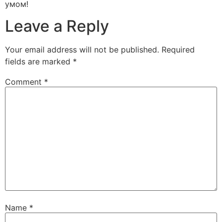
умом!
Leave a Reply
Your email address will not be published.
Required
fields are marked
*
Comment
*
Name
*