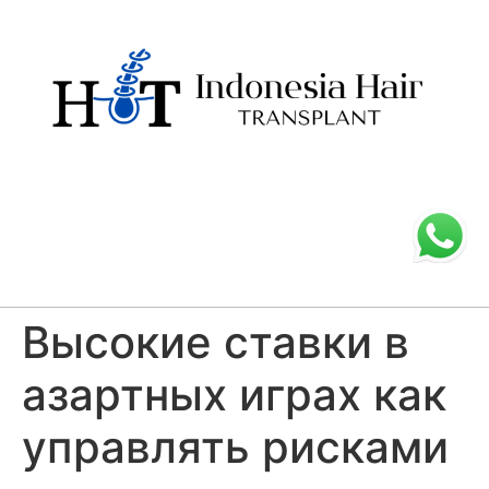
Высокие ставки в
азартных играх как
управлять рисками