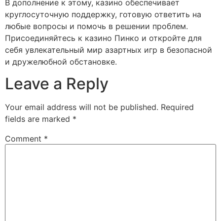
В дополнение к этому, казино обеспечивает
круглосуточную поддержку, готовую ответить на
любые вопросы и помочь в решении проблем.
Присоединяйтесь к казино Пинко и откройте для
себя увлекательный мир азартных игр в безопасной
и дружелюбной обстановке.
Leave a Reply
Your email address will not be published.
Required
fields are marked
*
Comment
*