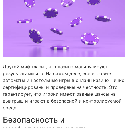
Другой миф гласит, что казино манипулируют
результатами игр. На самом деле, все игровые
автоматы и настольные игры в онлайн казино Пинко
сертифицированы и проверены на честность. Это
гарантирует, что игроки имеют равные шансы на
выигрыш и играют в безопасной и контролируемой
среде.
Безопасность и