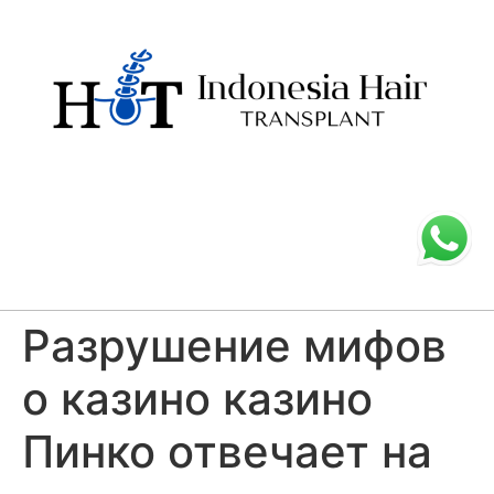
Разрушение мифов
о казино казино
Пинко отвечает на