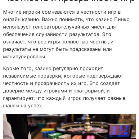
Многие игроки сомневаются в честности игр в
онлайн казино. Важно понимать, что казино Пинко
использует генераторы случайных чисел для
обеспечения случайности результатов. Это
означает, что все игры полностью честны, и
результаты не могут быть предсказаны или
манипулированы.
Кроме того, казино регулярно проходит
независимые проверки, которые подтверждают
честность и прозрачность их игр. Это создает
доверие между игроками и платформой, и
гарантирует, что каждый игрок получает равные
шансы на успех.