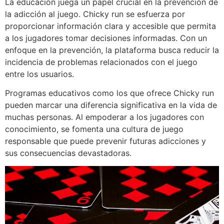
La educación juega un papel crucial en la prevención de
la adicción al juego. Chicky run se esfuerza por
proporcionar información clara y accesible que permita
a los jugadores tomar decisiones informadas. Con un
enfoque en la prevención, la plataforma busca reducir la
incidencia de problemas relacionados con el juego
entre los usuarios.
Programas educativos como los que ofrece Chicky run
pueden marcar una diferencia significativa en la vida de
muchas personas. Al empoderar a los jugadores con
conocimiento, se fomenta una cultura de juego
responsable que puede prevenir futuras adicciones y
sus consecuencias devastadoras.