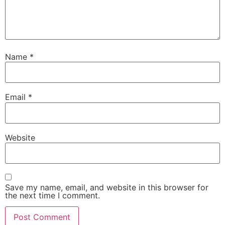
Name
*
Email
*
Website
Save my name, email, and website in this browser for
the next time I comment.