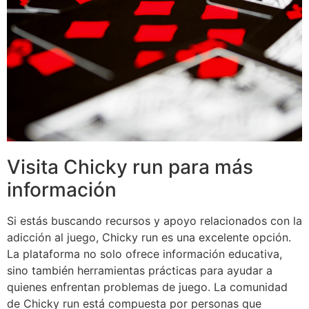
Visita Chicky run para más
información
Si estás buscando recursos y apoyo relacionados con la
adicción al juego, Chicky run es una excelente opción.
La plataforma no solo ofrece información educativa,
sino también herramientas prácticas para ayudar a
quienes enfrentan problemas de juego. La comunidad
de Chicky run está compuesta por personas que