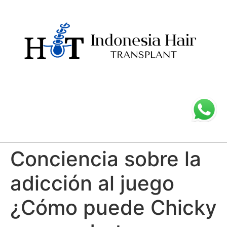
Conciencia sobre la
adicción al juego
¿Cómo puede Chicky