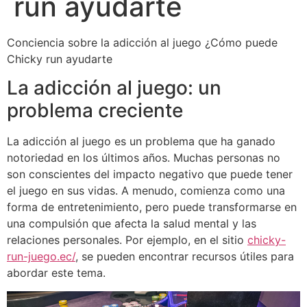
run ayudarte
Conciencia sobre la adicción al juego ¿Cómo puede
Chicky run ayudarte
La adicción al juego: un
problema creciente
La adicción al juego es un problema que ha ganado
notoriedad en los últimos años. Muchas personas no
son conscientes del impacto negativo que puede tener
el juego en sus vidas. A menudo, comienza como una
forma de entretenimiento, pero puede transformarse en
una compulsión que afecta la salud mental y las
relaciones personales. Por ejemplo, en el sitio
chicky-
run-juego.ec/
, se pueden encontrar recursos útiles para
abordar este tema.