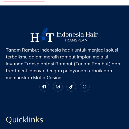
Tanam Rambut Indonesia hadir untuk menjadi solusi
terbaikmu dalam meraih rambut impian melalui
layanan Transplantasi Rambut (Tanam Rambut) dan
treatment lainnya dengan pelayanan terbaik dan
memuaskan
Mafia Casino
.
Quicklinks