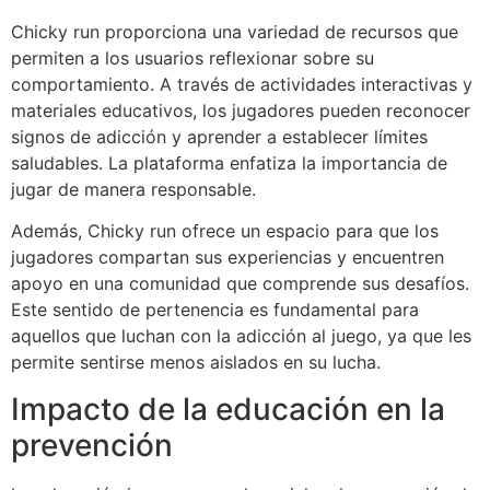
Chicky run proporciona una variedad de recursos que
permiten a los usuarios reflexionar sobre su
comportamiento. A través de actividades interactivas y
materiales educativos, los jugadores pueden reconocer
signos de adicción y aprender a establecer límites
saludables. La plataforma enfatiza la importancia de
jugar de manera responsable.
Además, Chicky run ofrece un espacio para que los
jugadores compartan sus experiencias y encuentren
apoyo en una comunidad que comprende sus desafíos.
Este sentido de pertenencia es fundamental para
aquellos que luchan con la adicción al juego, ya que les
permite sentirse menos aislados en su lucha.
Impacto de la educación en la
prevención