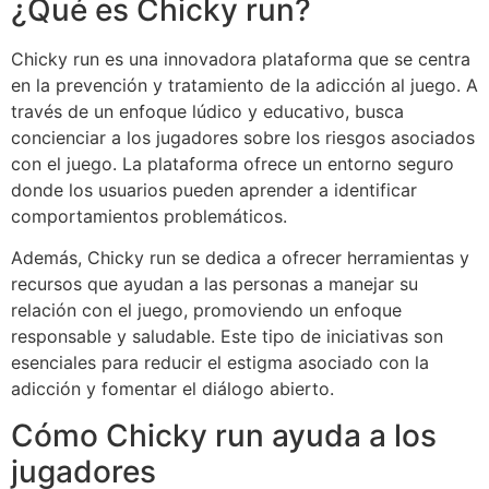
¿Qué es Chicky run?
Chicky run es una innovadora plataforma que se centra
en la prevención y tratamiento de la adicción al juego. A
través de un enfoque lúdico y educativo, busca
concienciar a los jugadores sobre los riesgos asociados
con el juego. La plataforma ofrece un entorno seguro
donde los usuarios pueden aprender a identificar
comportamientos problemáticos.
Además, Chicky run se dedica a ofrecer herramientas y
recursos que ayudan a las personas a manejar su
relación con el juego, promoviendo un enfoque
responsable y saludable. Este tipo de iniciativas son
esenciales para reducir el estigma asociado con la
adicción y fomentar el diálogo abierto.
Cómo Chicky run ayuda a los
jugadores