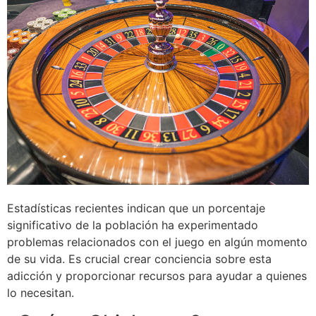
Estadísticas recientes indican que un porcentaje
significativo de la población ha experimentado
problemas relacionados con el juego en algún momento
de su vida. Es crucial crear conciencia sobre esta
adicción y proporcionar recursos para ayudar a quienes
lo necesitan.