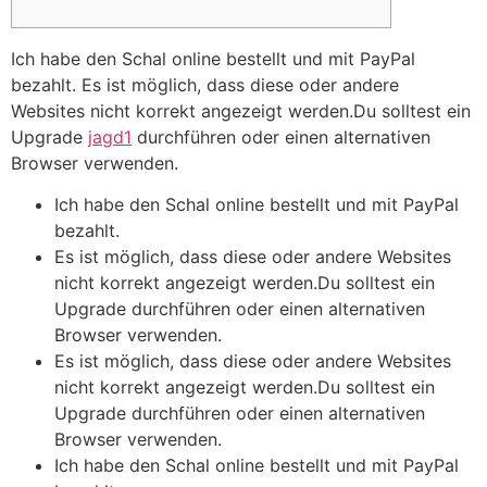
Ich habe den Schal online bestellt und mit PayPal
bezahlt. Es ist möglich, dass diese oder andere
Websites nicht korrekt angezeigt werden.Du solltest ein
Upgrade
jagd1
durchführen oder einen alternativen
Browser verwenden.
Ich habe den Schal online bestellt und mit PayPal
bezahlt.
Es ist möglich, dass diese oder andere Websites
nicht korrekt angezeigt werden.Du solltest ein
Upgrade durchführen oder einen alternativen
Browser verwenden.
Es ist möglich, dass diese oder andere Websites
nicht korrekt angezeigt werden.Du solltest ein
Upgrade durchführen oder einen alternativen
Browser verwenden.
Ich habe den Schal online bestellt und mit PayPal