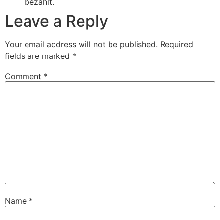
bezahlt.
Leave a Reply
Your email address will not be published.
Required
fields are marked
*
Comment
*
Name
*