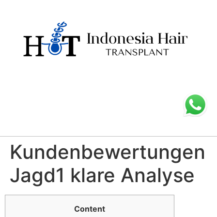
Kundenbewertungen
Jagd1 klare Analyse
Content