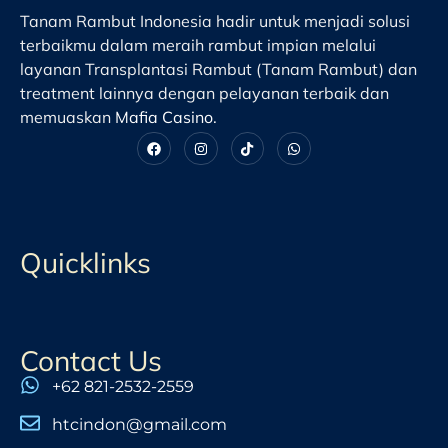
Tanam Rambut Indonesia hadir untuk menjadi solusi
terbaikmu dalam meraih rambut impian melalui
layanan Transplantasi Rambut (Tanam Rambut) dan
treatment lainnya dengan pelayanan terbaik dan
memuaskan
Mafia Casino
.
Quicklinks
Contact Us
+62 821-2532-2559
htcindon@gmail.com