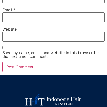
Email
*
Website
Save my name, email, and website in this browser for
the next time I comment.