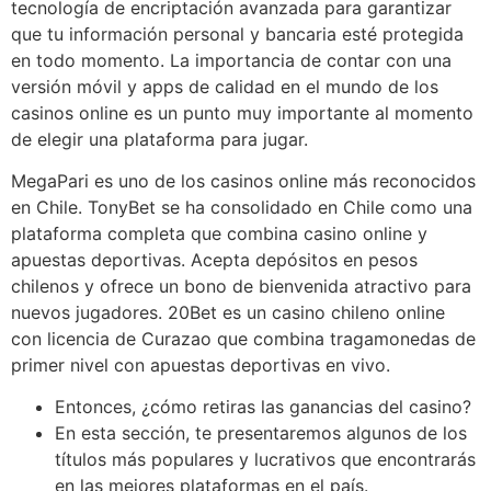
tecnología de encriptación avanzada para garantizar
que tu información personal y bancaria esté protegida
en todo momento. La importancia de contar con una
versión móvil y apps de calidad en el mundo de los
casinos online es un punto muy importante al momento
de elegir una plataforma para jugar.
MegaPari es uno de los casinos online más reconocidos
en Chile. TonyBet se ha consolidado en Chile como una
plataforma completa que combina casino online y
apuestas deportivas. Acepta depósitos en pesos
chilenos y ofrece un bono de bienvenida atractivo para
nuevos jugadores. 20Bet es un casino chileno online
con licencia de Curazao que combina tragamonedas de
primer nivel con apuestas deportivas en vivo.
Entonces, ¿cómo retiras las ganancias del casino?
En esta sección, te presentaremos algunos de los
títulos más populares y lucrativos que encontrarás
en las mejores plataformas en el país.