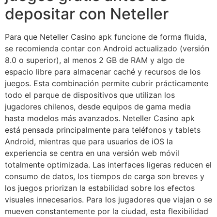
depositar con Neteller
Para que Neteller Casino apk funcione de forma fluida,
se recomienda contar con Android actualizado (versión
8.0 o superior), al menos 2 GB de RAM y algo de
espacio libre para almacenar caché y recursos de los
juegos. Esta combinación permite cubrir prácticamente
todo el parque de dispositivos que utilizan los
jugadores chilenos, desde equipos de gama media
hasta modelos más avanzados. Neteller Casino apk
está pensada principalmente para teléfonos y tablets
Android, mientras que para usuarios de iOS la
experiencia se centra en una versión web móvil
totalmente optimizada. Las interfaces ligeras reducen el
consumo de datos, los tiempos de carga son breves y
los juegos priorizan la estabilidad sobre los efectos
visuales innecesarios. Para los jugadores que viajan o se
mueven constantemente por la ciudad, esta flexibilidad