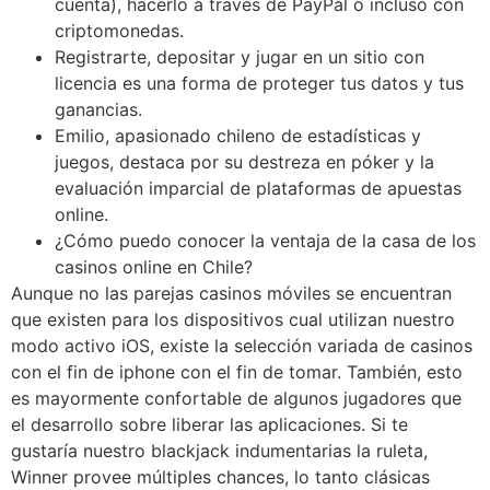
cuenta), hacerlo a través de PayPal o incluso con
criptomonedas.
Registrarte, depositar y jugar en un sitio con
licencia es una forma de proteger tus datos y tus
ganancias.
Emilio, apasionado chileno de estadísticas y
juegos, destaca por su destreza en póker y la
evaluación imparcial de plataformas de apuestas
online.
¿Cómo puedo conocer la ventaja de la casa de los
casinos online en Chile?
Aunque no las parejas casinos móviles se encuentran
que existen para los dispositivos cual utilizan nuestro
modo activo iOS, existe la selección variada de casinos
con el fin de iphone con el fin de tomar. También, esto
es mayormente confortable de algunos jugadores que
el desarrollo sobre liberar las aplicaciones. Si te
gustaría nuestro blackjack indumentarias la ruleta,
Winner provee múltiples chances, lo tanto clásicas