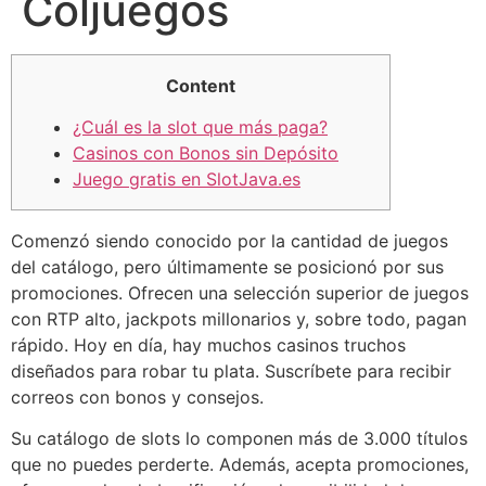
Coljuegos
Content
¿Cuál es la slot que más paga?
Casinos con Bonos sin Depósito
Juego gratis en SlotJava.es
Comenzó siendo conocido por la cantidad de juegos
del catálogo, pero últimamente se posicionó por sus
promociones. Ofrecen una selección superior de juegos
con RTP alto, jackpots millonarios y, sobre todo, pagan
rápido. Hoy en día, hay muchos casinos truchos
diseñados para robar tu plata. Suscríbete para recibir
correos con bonos y consejos.
Su catálogo de slots lo componen más de 3.000 títulos
que no puedes perderte. Además, acepta promociones,