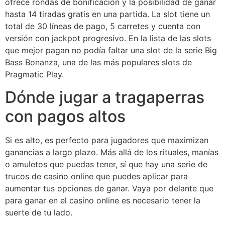
ofrece rondas de bonificación y la posibilidad de ganar
hasta 14 tiradas gratis en una partida. La slot tiene un
total de 30 líneas de pago, 5 carretes y cuenta con
versión con jackpot progresivo. En la lista de las slots
que mejor pagan no podía faltar una slot de la serie Big
Bass Bonanza, una de las más populares slots de
Pragmatic Play.
Dónde jugar a tragaperras
con pagos altos
Si es alto, es perfecto para jugadores que maximizan
ganancias a largo plazo. Más allá de los rituales, manías
o amuletos que puedas tener, sí que hay una serie de
trucos de casino online que puedes aplicar para
aumentar tus opciones de ganar. Vaya por delante que
para ganar en el casino online es necesario tener la
suerte de tu lado.