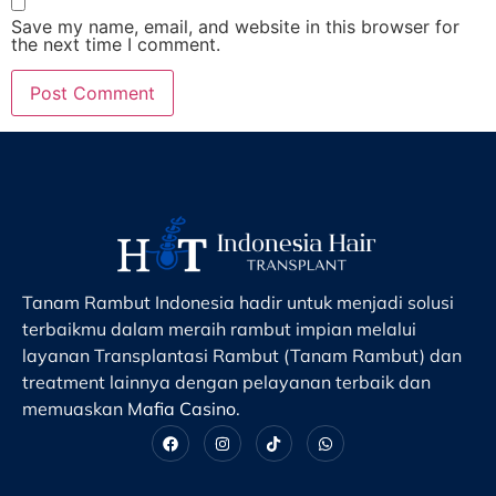
Save my name, email, and website in this browser for
the next time I comment.
Tanam Rambut Indonesia hadir untuk menjadi solusi
terbaikmu dalam meraih rambut impian melalui
layanan Transplantasi Rambut (Tanam Rambut) dan
treatment lainnya dengan pelayanan terbaik dan
memuaskan
Mafia Casino
.