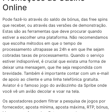
Online
Pode fazê-lo através do saldo de bónus, das free spins
que receber, ou através das versões de demonstração.
Estas são as ferramentas que deve procurar quando
estiver a escolher uma plataforma. Não recomendamos
que escolha métodos em que o tempo de
processamento ultrapasse as 24h e em que lhe sejam
cobradas taxas de processamento. Quando o serviço
estiver indisponível, é crucial que exista uma forma de
deixar uma mensagem, que lhe seja respondida com
brevidade. Também é importante contar com um e-mail
de apoio ao cliente e uma linha telefónica gratuita.
Aviator é o famoso jogo do aviãozinho da Spribe onde
você vê um avião decolar e voar na tela.
Os apostadores podem filtrar a pesquisa de jogos por
fornecedor, aposta mínima, aposta máxima, RTP, bónus,