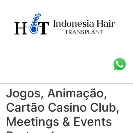
Jogos, Animação,
Cartão Casino Club,
Meetings & Events