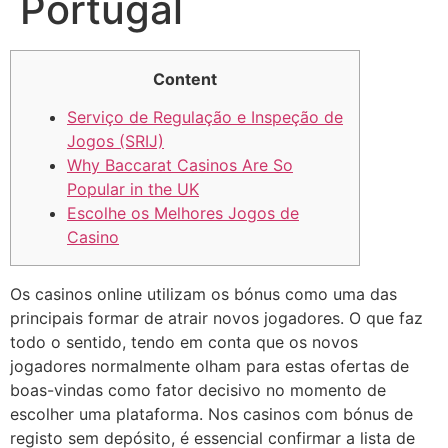
Portugal
Content
Serviço de Regulação e Inspeção de
Jogos (SRIJ)
Why Baccarat Casinos Are So
Popular in the UK
Escolhe os Melhores Jogos de
Casino
Os casinos online utilizam os bónus como uma das
principais formar de atrair novos jogadores. O que faz
todo o sentido, tendo em conta que os novos
jogadores normalmente olham para estas ofertas de
boas-vindas como fator decisivo no momento de
escolher uma plataforma. Nos casinos com bónus de
registo sem depósito, é essencial confirmar a lista de