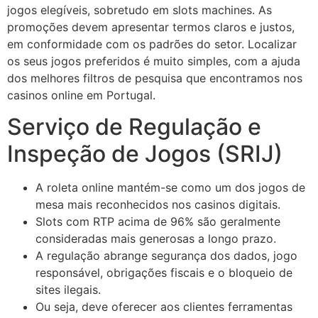
jogos elegíveis, sobretudo em slots machines. As
promoções devem apresentar termos claros e justos,
em conformidade com os padrões do setor. Localizar
os seus jogos preferidos é muito simples, com a ajuda
dos melhores filtros de pesquisa que encontramos nos
casinos online em Portugal.
Serviço de Regulação e
Inspeção de Jogos (SRIJ)
A roleta online mantém-se como um dos jogos de
mesa mais reconhecidos nos casinos digitais.
Slots com RTP acima de 96% são geralmente
consideradas mais generosas a longo prazo.
A regulação abrange segurança dos dados, jogo
responsável, obrigações fiscais e o bloqueio de
sites ilegais.
Ou seja, deve oferecer aos clientes ferramentas