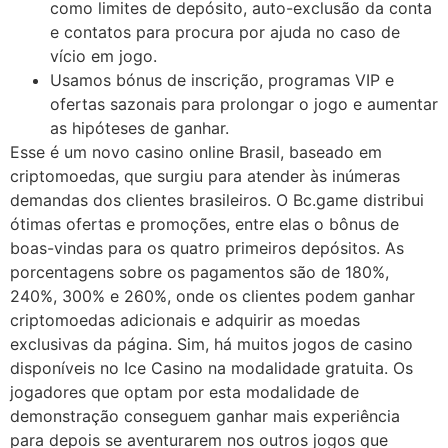
como limites de depósito, auto-exclusão da conta
e contatos para procura por ajuda no caso de
vício em jogo.
Usamos bónus de inscrição, programas VIP e
ofertas sazonais para prolongar o jogo e aumentar
as hipóteses de ganhar.
Esse é um novo casino online Brasil, baseado em
criptomoedas, que surgiu para atender às inúmeras
demandas dos clientes brasileiros. O Bc.game distribui
ótimas ofertas e promoções, entre elas o bônus de
boas-vindas para os quatro primeiros depósitos. As
porcentagens sobre os pagamentos são de 180%,
240%, 300% e 260%, onde os clientes podem ganhar
criptomoedas adicionais e adquirir as moedas
exclusivas da página. Sim, há muitos jogos de casino
disponíveis no Ice Casino na modalidade gratuita. Os
jogadores que optam por esta modalidade de
demonstração conseguem ganhar mais experiência
para depois se aventurarem nos outros jogos que