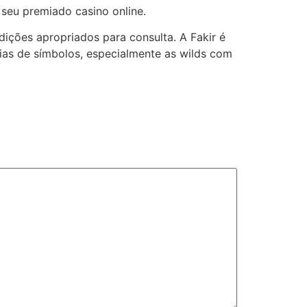
eu premiado casino online.
ições apropriados para consulta. A Fakir é
cias de símbolos, especialmente as wilds com