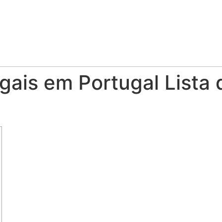
gais em Portugal Lista