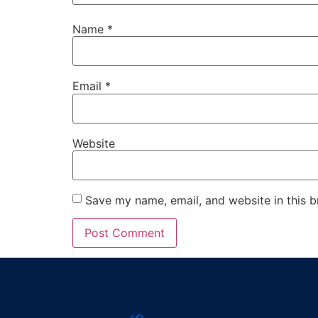
Name
*
Email
*
Website
Save my name, email, and website in this b