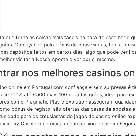
lo que torna as coisas mais fáceis na hora de escolher o q
grátis. Começando pelo bónus de boas vindas, tem a possib
m depósitos feitos em certos dias, algo que pode verific
elhor visitar a Nossa Aposta e ver por si mesmo.
trar nos melhores casinos onl
ino online em Portugal com confiança e sem surpresas é t
ece 100% até €500 mais 100 rodadas grátis, ideal para exp
ores como Pragmatic Play e Evolution asseguram qualidade 
mo bónus de registo, são ofertas das casas de apostas e 
unidade para os entusiastas de jogos de casino online ex
canaPlay Casino foi o mais recente casino online a chegar a