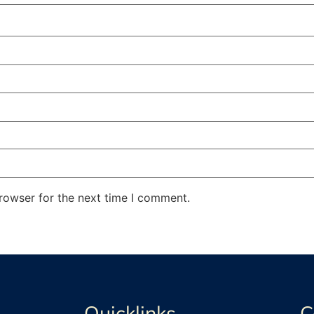
rowser for the next time I comment.
Quicklinks
C