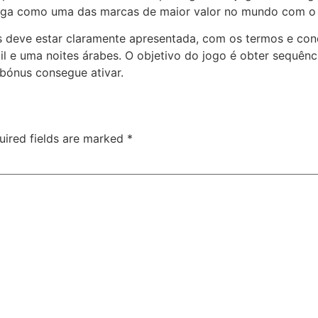
ga como uma das marcas de maior valor no mundo com o s
deve estar claramente apresentada, com os termos e cond
mil e uma noites árabes. O objetivo do jogo é obter sequên
s bónus consegue ativar.
uired fields are marked
*