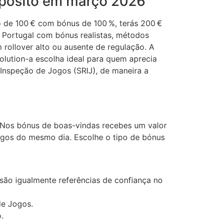
epósito em março 2026
to de 100 € com bónus de 100 %, terás 200 €
em Portugal com bónus realistas, métodos
rollover alto ou ausente de regulação. A
volution-a escolha ideal para quem aprecia
e Inspeção de Jogos (SRIJ), de maneira a
. Nos bónus de boas-vindas recebes um valor
jogos do mesmo dia. Escolhe o tipo de bónus
são igualmente referências de confiança no
de Jogos.
.