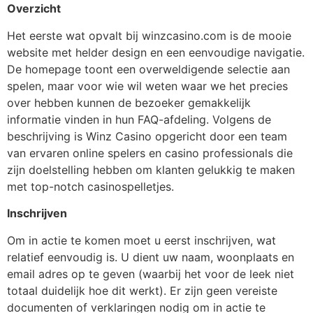
Overzicht
Het eerste wat opvalt bij winzcasino.com is de mooie
website met helder design en een eenvoudige navigatie.
De homepage toont een overweldigende selectie aan
spelen, maar voor wie wil weten waar we het precies
over hebben kunnen de bezoeker gemakkelijk
informatie vinden in hun FAQ-afdeling. Volgens de
beschrijving is Winz Casino opgericht door een team
van ervaren online spelers en casino professionals die
zijn doelstelling hebben om klanten gelukkig te maken
met top-notch casinospelletjes.
Inschrijven
Om in actie te komen moet u eerst inschrijven, wat
relatief eenvoudig is. U dient uw naam, woonplaats en
email adres op te geven (waarbij het voor de leek niet
totaal duidelijk hoe dit werkt). Er zijn geen vereiste
documenten of verklaringen nodig om in actie te