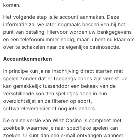
komen.
Het volgende stap is je account aanmaken. Deze
informatie zal we later nogmaals beschrijven bij het
punt van betaling. Hiervoor worden uw bankgegevens
en een telefoonnummer nodig, maar u bent nu klaar om
over te schakelen naar de eigenlijke casinosectie.
Accountkenmerken
In principe kun je na inschrijving direct starten met
spelen zonder dat er toegangs codes zijn vereist. Je
kan gemakkelijk tussendoor een bekeek van de
verschillende soorten spelletjes doen in hun
overzichtslijst en ze filteren op soort,
softwareleverancier of nog iets anders.
De online versie van Winz Casino is compleet met
zoekbalk waarmee je naar specifieke spelen kan
zoeken. U kunt dan een e-mail ontvangen wanneer