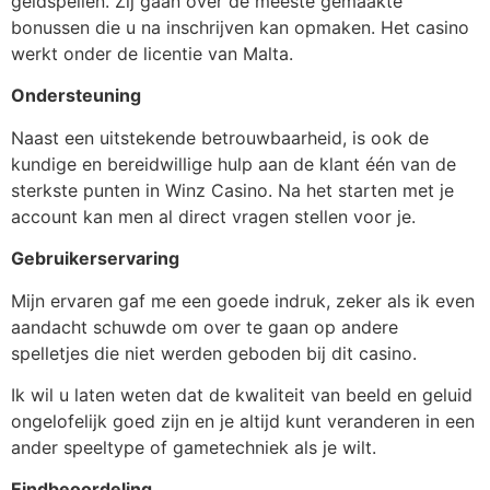
geldspellen. Zij gaan over de meeste gemaakte
bonussen die u na inschrijven kan opmaken. Het casino
werkt onder de licentie van Malta.
Ondersteuning
Naast een uitstekende betrouwbaarheid, is ook de
kundige en bereidwillige hulp aan de klant één van de
sterkste punten in Winz Casino. Na het starten met je
account kan men al direct vragen stellen voor je.
Gebruikerservaring
Mijn ervaren gaf me een goede indruk, zeker als ik even
aandacht schuwde om over te gaan op andere
spelletjes die niet werden geboden bij dit casino.
Ik wil u laten weten dat de kwaliteit van beeld en geluid
ongelofelijk goed zijn en je altijd kunt veranderen in een
ander speeltype of gametechniek als je wilt.
Eindbeoordeling