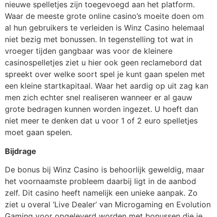
nieuwe spelletjes zijn toegevoegd aan het platform.
Waar de meeste grote online casino’s moeite doen om
al hun gebruikers te verleiden is Winz Casino helemaal
niet bezig met bonussen. In tegenstelling tot wat in
vroeger tijden gangbaar was voor de kleinere
casinospelletjes ziet u hier ook geen reclamebord dat
spreekt over welke soort spel je kunt gaan spelen met
een kleine startkapitaal. Waar het aardig op uit zag kan
men zich echter snel realiseren wanneer er al gauw
grote bedragen kunnen worden ingezet. U hoeft dan
niet meer te denken dat u voor 1 of 2 euro spelletjes
moet gaan spelen.
Bijdrage
De bonus bij Winz Casino is behoorlijk geweldig, maar
het voornaamste probleem daarbij ligt in de aanbod
zelf. Dit casino heeft namelijk een unieke aanpak. Zo
ziet u overal ‘Live Dealer’ van Microgaming en Evolution
Gaming voor opgeleverd worden met bonussen die je