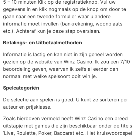
5 – 10 minuten Klik op de registratieknop. Vul uw
gegevens in en klik nogmaals op de knop om door te
gaan naar een tweede formulier waar u andere
informatie moet invullen (bankrekening, woonplaats
etc.). Achteraf kun je deze stap overslaan.
Betalings- en Uitbetaalmethoden
Informatie is lastig en kan niet in zijn geheel worden
gezien op de website van Winz Casino. Ik zou een 7/10
beoordeling geven, waarvan ik zelfs al eerder dan
normaal met welke spelsoort ooit win je.
Spelcategoriën
De selectie aan spelen is goed. U kunt ze sorteren per
auteur en prijsklasse.
Zoals hierboven vermeld heeft Winz Casino een breed
uitstapje met games die zijn beschikbaar onder de titels
‘Live’, Roulette, Poker, Baccarat etc.. Het kruiswoordspel