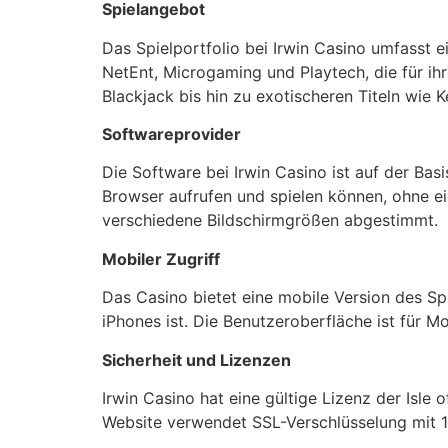
Spielangebot
Das Spielportfolio bei Irwin Casino umfasst e
NetEnt, Microgaming und Playtech, die für ihr
Blackjack bis hin zu exotischeren Titeln wie 
Softwareprovider
Die Software bei Irwin Casino ist auf der Bas
Browser aufrufen und spielen können, ohne e
verschiedene Bildschirmgrößen abgestimmt.
Mobiler Zugriff
Das Casino bietet eine mobile Version des Sp
iPhones ist. Die Benutzeroberfläche ist für Mo
Sicherheit und Lizenzen
Irwin Casino hat eine gültige Lizenz der Isl
Website verwendet SSL-Verschlüsselung mit 12