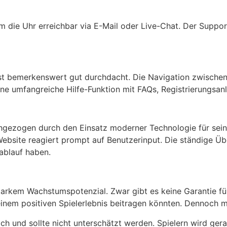
um die Uhr erreichbar via E-Mail oder Live-Chat. Der Suppo
 ist bemerkenswert gut durchdacht. Die Navigation zwische
 eine umfangreiche Hilfe-Funktion mit FAQs, Registrierungs
hgezogen durch den Einsatz moderner Technologie für seine 
ebsite reagiert prompt auf Benutzerinput. Die ständige Übe
ablauf haben.
 starkem Wachstumspotenzial. Zwar gibt es keine Garantie 
einem positiven Spielerlebnis beitragen könnten. Dennoch m
hoch und sollte nicht unterschätzt werden. Spielern wird g