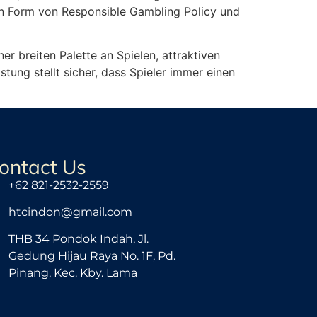
in Form von Responsible Gambling Policy und
r breiten Palette an Spielen, attraktiven
tung stellt sicher, dass Spieler immer einen
ontact Us
+62 821-2532-2559
htcindon@gmail.com
THB 34 Pondok Indah, Jl.
Gedung Hijau Raya No. 1F, Pd.
Pinang, Kec. Kby. Lama