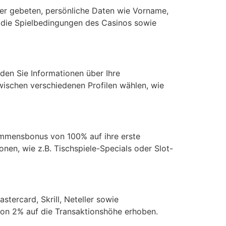
eler gebeten, persönliche Daten wie Vorname,
 die Spielbedingungen des Casinos sowie
nden Sie Informationen über Ihre
wischen verschiedenen Profilen wählen, wie
kommensbonus von 100% auf ihre erste
en, wie z.B. Tischspiele-Specials oder Slot-
stercard, Skrill, Neteller sowie
on 2% auf die Transaktionshöhe erhoben.