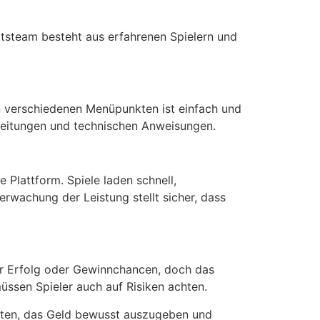
rtsteam besteht aus erfahrenen Spielern und
n verschiedenen Menüpunkten ist einfach und
anleitungen und technischen Anweisungen.
Plattform. Spiele laden schnell,
rwachung der Leistung stellt sicher, dass
für Erfolg oder Gewinnchancen, doch das
üssen Spieler auch auf Risiken achten.
eraten, das Geld bewusst auszugeben und