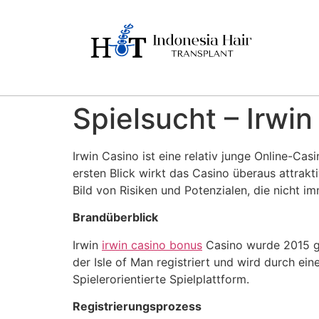
Spielsucht – Irwin
Irwin Casino ist eine relativ junge Online-Cas
ersten Blick wirkt das Casino überaus attrakt
Bild von Risiken und Potenzialen, die nicht imm
Brandüberblick
Irwin
irwin casino bonus
Casino wurde 2015 ge
der Isle of Man registriert und wird durch ei
Spielerorientierte Spielplattform.
Registrierungsprozess