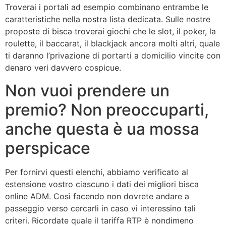
Troverai i portali ad esempio combinano entrambe le
caratteristiche nella nostra lista dedicata. Sulle nostre
proposte di bisca troverai giochi che le slot, il poker, la
roulette, il baccarat, il blackjack ancora molti altri, quale
ti daranno l’privazione di portarti a domicilio vincite con
denaro veri davvero cospicue.
Non vuoi prendere un
premio? Non preoccuparti,
anche questa è ua mossa
perspicace
Per fornirvi questi elenchi, abbiamo verificato al
estensione vostro ciascuno i dati dei migliori bisca
online ADM. Così facendo non dovrete andare a
passeggio verso cercarli in caso vi interessino tali
criteri. Ricordate quale il tariffa RTP è nondimeno