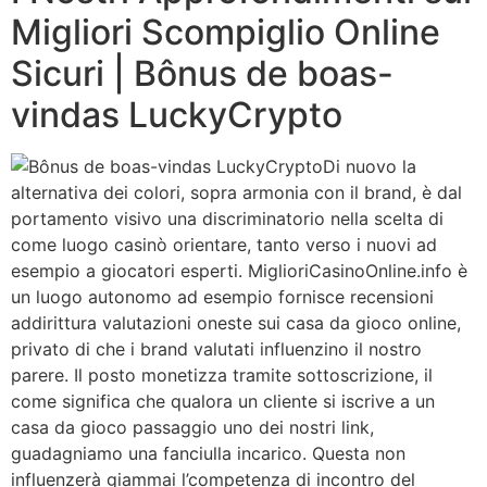
Migliori Scompiglio Online
Sicuri | Bônus de boas-
vindas LuckyCrypto
Di nuovo la
alternativa dei colori, sopra armonia con il brand, è dal
portamento visivo una discriminatorio nella scelta di
come luogo casinò orientare, tanto verso i nuovi ad
esempio a giocatori esperti. MiglioriCasinoOnline.info è
un luogo autonomo ad esempio fornisce recensioni
addirittura valutazioni oneste sui casa da gioco online,
privato di che i brand valutati influenzino il nostro
parere. Il posto monetizza tramite sottoscrizione, il
come significa che qualora un cliente si iscrive a un
casa da gioco passaggio uno dei nostri link,
guadagniamo una fanciulla incarico. Questa non
influenzerà giammai l’competenza di incontro del