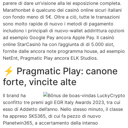
parere di dare un’visione alla lei esposizione completa.
Marathonbet è qualcuno dei casinò online sicuri italiani
con fondo meno di 5€. Oltre a ciò, tutte le transazioni
sono molto rapide di nuovo i metodi di pagamento
includono i principali di nuovo-wallet addirittura opzioni
ad esempio Google Pay ancora Apple Pay. Il casinò
online StarCasinò ha con l’aggiunta di di 5.000 slot,
fornite dalle ancora note programma house, ad esempio
NetEnt, Pragmatic Play ancora ELK Studios.
⚡ Pragmatic Play: canone
forte, vincite alte
Il brand ha
sconfitto tre premi agli EGR Italy Awards 2023, tra cui
esso di Addetto dell’anno. Nello stesso minuto, il classe
ha appreso SKS365, di cui fa pezzo di nuovo
Planetwin365, a accertamento della intenso