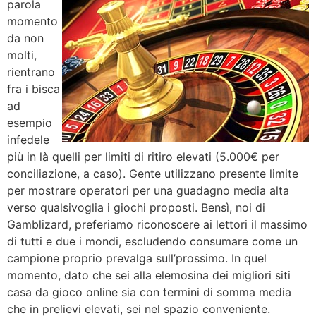
parola
momento
da non
molti,
rientrano
fra i bisca
ad
esempio
infedele
più in là quelli per limiti di ritiro elevati (5.000€ per
conciliazione, a caso). Gente utilizzano presente limite
per mostrare operatori per una guadagno media alta
verso qualsivoglia i giochi proposti. Bensì, noi di
Gamblizard, preferiamo riconoscere ai lettori il massimo
di tutti e due i mondi, escludendo consumare come un
campione proprio prevalga sull’prossimo. In quel
momento, dato che sei alla elemosina dei migliori siti
casa da gioco online sia con termini di somma media
che in prelievi elevati, sei nel spazio conveniente.