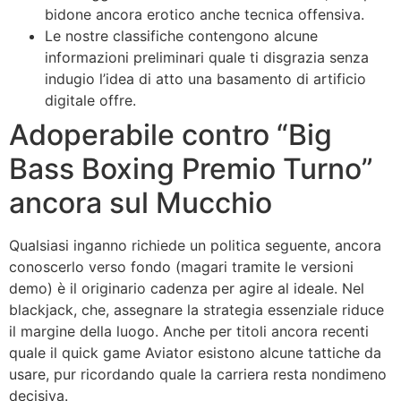
bidone ancora erotico anche tecnica offensiva.
Le nostre classifiche contengono alcune
informazioni preliminari quale ti disgrazia senza
indugio l’idea di atto una basamento di artificio
digitale offre.
Adoperabile contro “Big
Bass Boxing Premio Turno”
ancora sul Mucchio
Qualsiasi inganno richiede un politica seguente, ancora
conoscerlo verso fondo (magari tramite le versioni
demo) è il originario cadenza per agire al ideale. Nel
blackjack, che, assegnare la strategia essenziale riduce
il margine della luogo. Anche per titoli ancora recenti
quale il quick game Aviator esistono alcune tattiche da
usare, pur ricordando quale la carriera resta nondimeno
decisiva.