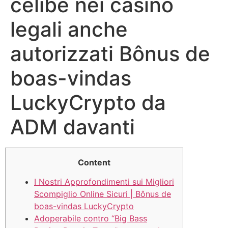
celibe nei casino
legali anche
autorizzati Bônus de
boas-vindas
LuckyCrypto da
ADM davanti
Content
I Nostri Approfondimenti sui Migliori
Scompiglio Online Sicuri | Bônus de
boas-vindas LuckyCrypto
Adoperabile contro “Big Bass