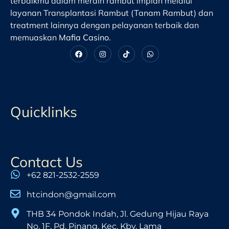
terbaikmu dalam meraih rambut impian melalui
layanan Transplantasi Rambut (Tanam Rambut) dan
treatment lainnya dengan pelayanan terbaik dan
memuaskan
Mafia Casino
.
Quicklinks
Contact Us
+62 821-2532-2559
htcindon@gmail.com
THB 34 Pondok Indah, Jl. Gedung Hijau Raya
No. 1F, Pd. Pinang, Kec. Kby. Lama