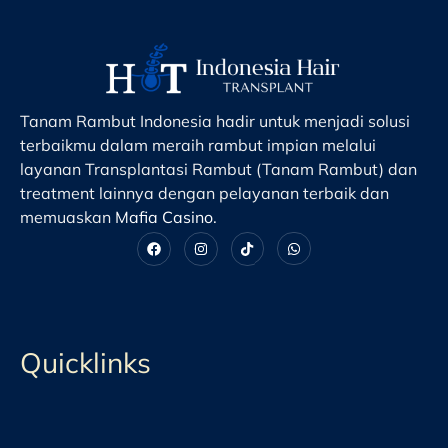
Tanam Rambut Indonesia hadir untuk menjadi solusi
terbaikmu dalam meraih rambut impian melalui
layanan Transplantasi Rambut (Tanam Rambut) dan
treatment lainnya dengan pelayanan terbaik dan
memuaskan
Mafia Casino
.
Quicklinks