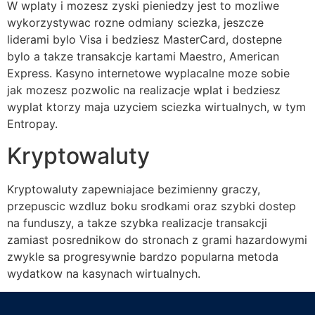
W wplaty i mozesz zyski pieniedzy jest to mozliwe
wykorzystywac rozne odmiany sciezka, jeszcze
liderami bylo Visa i bedziesz MasterCard, dostepne
bylo a takze transakcje kartami Maestro, American
Express. Kasyno internetowe wyplacalne moze sobie
jak mozesz pozwolic na realizacje wplat i bedziesz
wyplat ktorzy maja uzyciem sciezka wirtualnych, w tym
Entropay.
Kryptowaluty
Kryptowaluty zapewniajace bezimienny graczy,
przepuscic wzdluz boku srodkami oraz szybki dostep
na funduszy, a takze szybka realizacje transakcji
zamiast posrednikow do stronach z grami hazardowymi
zwykle sa progresywnie bardzo popularna metoda
wydatkow na kasynach wirtualnych.