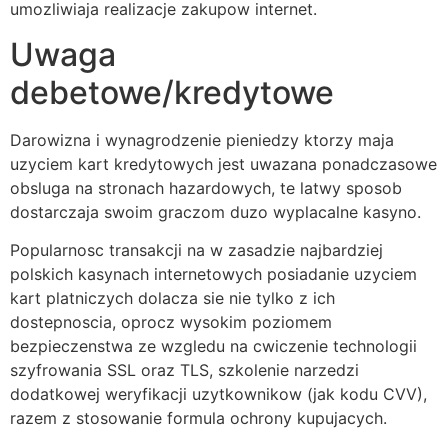
umozliwiaja realizacje zakupow internet.
Uwaga
debetowe/kredytowe
Darowizna i wynagrodzenie pieniedzy ktorzy maja
uzyciem kart kredytowych jest uwazana ponadczasowe
obsluga na stronach hazardowych, te latwy sposob
dostarczaja swoim graczom duzo wyplacalne kasyno.
Popularnosc transakcji na w zasadzie najbardziej
polskich kasynach internetowych posiadanie uzyciem
kart platniczych dolacza sie nie tylko z ich
dostepnoscia, oprocz wysokim poziomem
bezpieczenstwa ze wzgledu na cwiczenie technologii
szyfrowania SSL oraz TLS, szkolenie narzedzi
dodatkowej weryfikacji uzytkownikow (jak kodu CVV),
razem z stosowanie formula ochrony kupujacych.