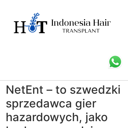
NetEnt – to szwedzki
sprzedawca gier
hazardowych, jako