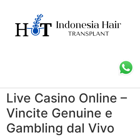
Live Casino Online –
Vincite Genuine e
Gambling dal Vivo