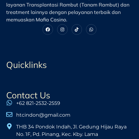
layanan Transplantasi Rambut (Tanam Rambut) dan
treatment lainnya dengan pelayanan terbaik dan
memuaskan
Mafia Casino
.
Quicklinks
Contact Us
+62 821-2532-2559
htcindon@gmail.com
THB 34 Pondok Indah, Jl. Gedung Hijau Raya
No. 1F, Pd. Pinang, Kec. Kby. Lama