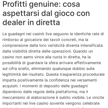
Profitti genuine: cosa
aspettarsi dal gioco con
dealer in diretta
Le guadagni nei casinò live seguono le identiche rate di
rimborso al giocatore dei tavoli concreti, ma la
comprensione della loro veridicità diventa intensificata
dalla visibilità diretta delle operazioni. Quando un
casino non aams vince alla ruota in diretta, ha la
possibilità di guardare la sfera arrivare effettivamente
sul cifra scelto, eliminando qualunque dubbio sulla
legittimità del risultato. Questa trasparenza procedurale
impatta positivamente la confidenza nei versamenti
acquisiti. I momenti di deposito delle guadagni
dipendono dalle regole della piattaforma, ma il
meccanismo di elaborazione è subito visibile. Le vincite
importanti nei live casino sovente vengono celebrate