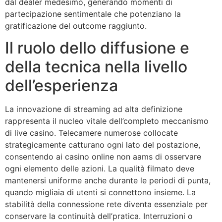
dal dealer medesimo, generando momenti di
partecipazione sentimentale che potenziano la
gratificazione del outcome raggiunto.
Il ruolo dello diffusione e
della tecnica nella livello
dell’esperienza
La innovazione di streaming ad alta definizione
rappresenta il nucleo vitale dell’completo meccanismo
di live casino. Telecamere numerose collocate
strategicamente catturano ogni lato del postazione,
consentendo ai casino online non aams di osservare
ogni elemento delle azioni. La qualità filmato deve
mantenersi uniforme anche durante le periodi di punta,
quando migliaia di utenti si connettono insieme. La
stabilità della connessione rete diventa essenziale per
conservare la continuità dell’pratica. Interruzioni o