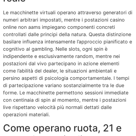
Le macchinette virtuali operano attraverso generatori di
numeri arbitrari impostati, mentre i postazioni casino
online non aams impiegano componenti concreti
controllati dalle principi della natura. Questa distinzione
basilare influenza intensamente l’approccio pianificato e
cognitivo al gambling. Nelle slots, ogni spin è
indipendente e esclusivamente random, mentre nei
postazioni dal vivo partecipano in azione elementi
come l’abilità del dealer, le situazioni ambientali e
persino aspetti di psicologia comportamentale. I tempi
di partecipazione variano sostanzialmente tra le due
forme. Le macchinette permettono sessioni immediate
con centinaia di spin al momento, mentre i postazioni
live rispettano velocità più normali dettati dalle
operazioni materiali.
Come operano ruota, 21 e