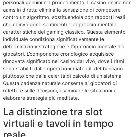
personali genuini nel procedimento. Il casino online non
aams in diretta elimina la sensazione di competere
contro un algoritmo, sostituendola con rapporti reali
che coinvolgono sentimenti e approccio mentale
caratteristiche del gaming classico. Questa elemento
individuale condiziona significativamente le
determinazioni strategiche e l’approccio mentale dei
giocatori. L’componente cronologico acquisisce
rinnovata significato nei casino dal vivo, dove i ritmi
sono stabiliti dalle operazioni materiali del bancario
piuttosto che dalla celerità di calcolo di un sistema.
Questa cadenza naturale consente ai giocatori di
riflettere sulle decisioni, esaminare le situazioni e
elaborare strategie più meditate.
La distinzione tra slot
virtuali e tavoli in tempo
reale