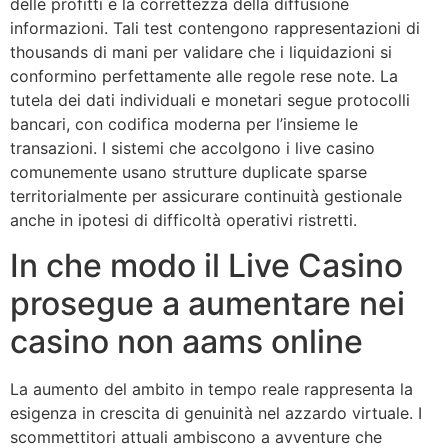
delle profitti e la correttezza della diffusione
informazioni. Tali test contengono rappresentazioni di
thousands di mani per validare che i liquidazioni si
conformino perfettamente alle regole rese note. La
tutela dei dati individuali e monetari segue protocolli
bancari, con codifica moderna per l’insieme le
transazioni. I sistemi che accolgono i live casino
comunemente usano strutture duplicate sparse
territorialmente per assicurare continuità gestionale
anche in ipotesi di difficoltà operativi ristretti.
In che modo il Live Casino
prosegue a aumentare nei
casino non aams online
La aumento del ambito in tempo reale rappresenta la
esigenza in crescita di genuinità nel azzardo virtuale. I
scommettitori attuali ambiscono a avventure che