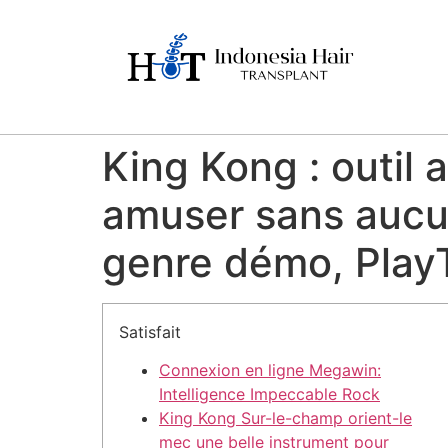
King Kong : outil
amuser sans aucu
genre démo, Play
Satisfait
Connexion en ligne Megawin:
Intelligence Impeccable Rock
King Kong Sur-le-champ orient-le
mec une belle instrument pour