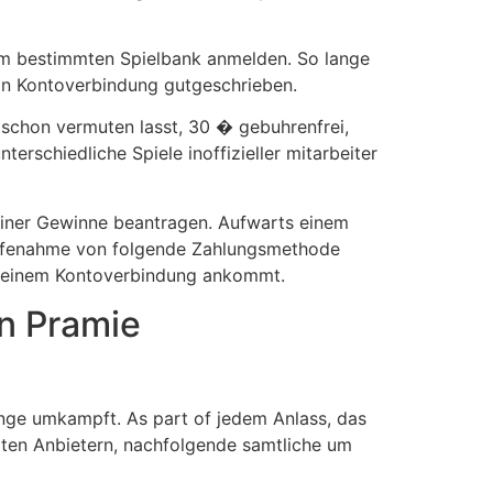
dem bestimmten Spielbank anmelden. So lange
dein Kontoverbindung gutgeschrieben.
schon vermuten lasst, 30 � gebuhrenfrei,
rschiedliche Spiele inoffizieller mitarbeiter
deiner Gewinne beantragen. Aufwarts einem
uhilfenahme von folgende Zahlungsmethode
s deinem Kontoverbindung ankommt.
n Pramie
lange umkampft. As part of jedem Anlass, das
erten Anbietern, nachfolgende samtliche um