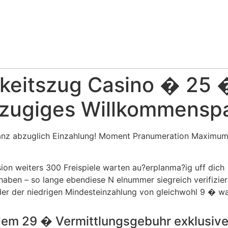
keitszug Casino � 25 
?zugiges Willkommens
ganz abzuglich Einzahlung! Moment Pranumeration Maximum
ion weiters 300 Freispiele warten au?erplanma?ig uff dich
ben – so lange ebendiese N elnummer siegreich verifiziert
der der niedrigen Mindesteinzahlung von gleichwohl 9 � war 
em 29 � Vermittlungsgebuhr exklusive