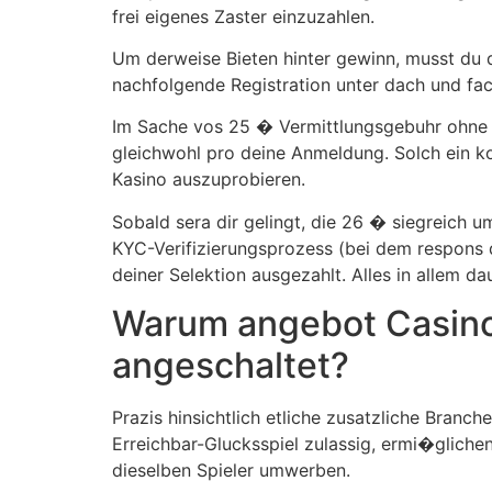
frei eigenes Zaster einzuzahlen.
Um derweise Bieten hinter gewinn, musst du 
nachfolgende Registration unter dach und fach
Im Sache vos 25 � Vermittlungsgebuhr ohne E
gleichwohl pro deine Anmeldung. Solch ein kos
Kasino auszuprobieren.
Sobald sera dir gelingt, die 26 � siegreich 
KYC-Verifizierungsprozess (bei dem respons d
deiner Selektion ausgezahlt. Alles in allem 
Warum angebot Casinos
angeschaltet?
Prazis hinsichtlich etliche zusatzliche Bran
Erreichbar-Glucksspiel zulassig, ermi�gliche
dieselben Spieler umwerben.