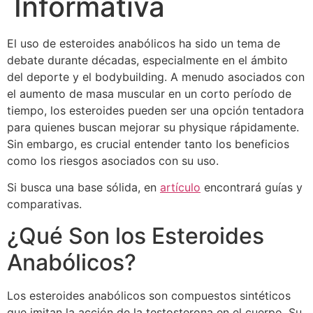
Informativa
El uso de esteroides anabólicos ha sido un tema de
debate durante décadas, especialmente en el ámbito
del deporte y el bodybuilding. A menudo asociados con
el aumento de masa muscular en un corto período de
tiempo, los esteroides pueden ser una opción tentadora
para quienes buscan mejorar su physique rápidamente.
Sin embargo, es crucial entender tanto los beneficios
como los riesgos asociados con su uso.
Si busca una base sólida, en
artículo
encontrará guías y
comparativas.
¿Qué Son los Esteroides
Anabólicos?
Los esteroides anabólicos son compuestos sintéticos
que imitan la acción de la testosterona en el cuerpo. Su