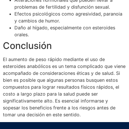
Alteraciones hormonales que pueden llevar a
problemas de fertilidad y disfunción sexual.
Efectos psicológicos como agresividad, paranoia
y cambios de humor.
Daño al hígado, especialmente con esteroides
orales.
Conclusión
El aumento de peso rápido mediante el uso de
esteroides anabólicos es un tema complicado que viene
acompañado de consideraciones éticas y de salud. Si
bien es posible que algunas personas busquen estos
compuestos para lograr resultados físicos rápidos, el
costo a largo plazo para la salud puede ser
significativamente alto. Es esencial informarse y
sopesar los beneficios frente a los riesgos antes de
tomar una decisión en este sentido.