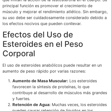
principal función es promover el crecimiento de
músculo y mejorar el rendimiento atlético. Sin embargo,
su uso debe ser cuidadosamente considerado debido a
los efectos nocivos que pueden conllevar.
Efectos del Uso de
Esteroides en el Peso
Corporal
El uso de esteroides anabólicos puede resultar en un
aumento de peso rápido por varias razones:
Aumento de Masa Muscular:
Los esteroides
favorecen la síntesis de proteínas, lo que
contribuye al desarrollo de músculos más grandes
y fuertes.
Retención de Agua:
Muchas veces, los esteroides
pueden causar retención de líquidos en los