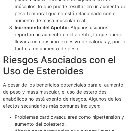
músculos, lo que puede resultar en un aumento de
peso temporal que no está relacionado con el
aumento de masa muscular real.
Incremento del Apetito:
Algunos usuarios
reportan un aumento en el apetito, lo que puede
llevar a un consumo excesivo de calorías y, por lo
tanto, a un aumento de peso.
Riesgos Asociados con el
Uso de Esteroides
A pesar de los beneficios potenciales para el aumento
de peso y masa muscular, el uso de esteroides
anabólicos no está exento de riesgos. Algunos de los
efectos secundarios más comunes incluyen:
Problemas cardiovasculares como hipertensión y
aumento del colesterol.