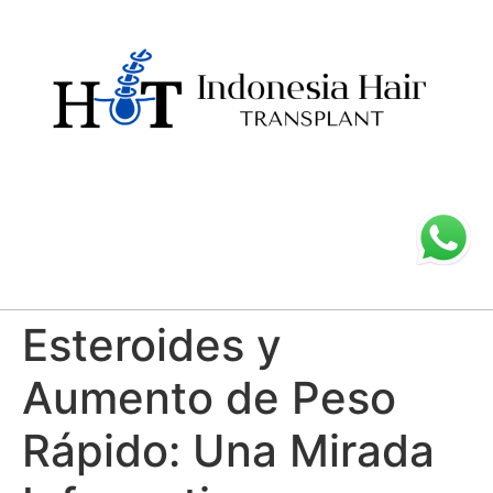
Esteroides y
Aumento de Peso
Rápido: Una Mirada