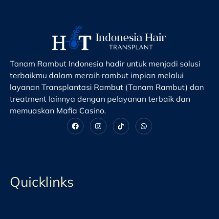
Tanam Rambut Indonesia hadir untuk menjadi solusi
terbaikmu dalam meraih rambut impian melalui
layanan Transplantasi Rambut (Tanam Rambut) dan
treatment lainnya dengan pelayanan terbaik dan
memuaskan
Mafia Casino
.
Quicklinks