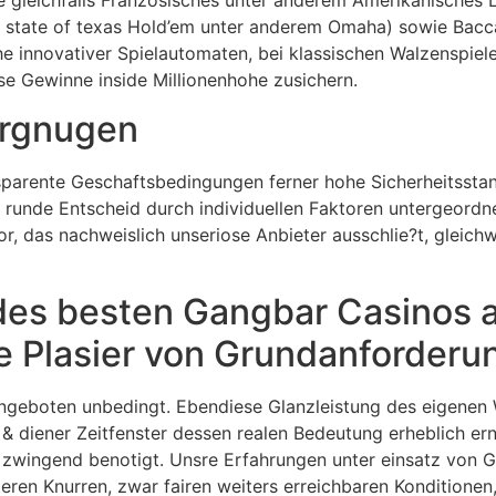
e state of texas Hold’em unter anderem Omaha) sowie Baccar
he innovativer Spielautomaten, bei klassischen Walzenspiele
se Gewinne inside Millionenhohe zusichern.
ergnugen
nsparente Geschaftsbedingungen ferner hohe Sicherheitssta
runde Entscheid durch individuellen Faktoren untergeordnet
tor, das nachweislich unseriose Anbieter ausschlie?t, gleic
es besten Gangbar Casinos a
?e Plasier von Grundanforderu
usangeboten unbedingt. Ebendiese Glanzleistung des eigene
 diener Zeitfenster dessen realen Bedeutung erheblich erni
 zwingend benotigt. Unsre Erfahrungen unter einsatz von G
eren Knurren, zwar fairen weiters erreichbaren Konditione