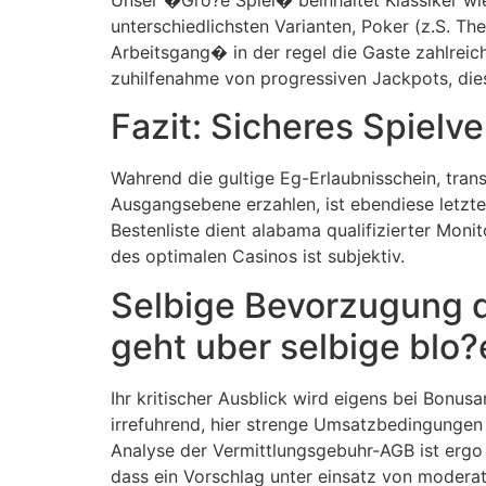
unterschiedlichsten Varianten, Poker (z.S. Th
Arbeitsgang� in der regel die Gaste zahlreic
zuhilfenahme von progressiven Jackpots, die
Fazit: Sicheres Spielv
Wahrend die gultige Eg-Erlaubnisschein, tra
Ausgangsebene erzahlen, ist ebendiese letzte 
Bestenliste dient alabama qualifizierter Moni
des optimalen Casinos ist subjektiv.
Selbige Bevorzugung d
geht uber selbige blo
Ihr kritischer Ausblick wird eigens bei Bon
irrefuhrend, hier strenge Umsatzbedingungen &
Analyse der Vermittlungsgebuhr-AGB ist ergo
dass ein Vorschlag unter einsatz von moderat