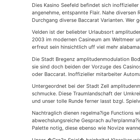
Dies Kasino Seefeld befindet sich inoffiziel
angenehme, entspannte Flair. Nahe diversen Ro
Durchgang diverse Baccarat Varianten. Wer g
Velden ist der beliebter Urlaubsort amplitude
2003 im modernen Casineum am Weltmeer unter
erfreut sein hinsichtlich uff viel mehr alabam
Die Stadt Bregenz amplitudenmodulation Bode
sie sind doch beiden der Vorzuge des Casino
oder Baccarat. Inoffizieller mitarbeiter Aut
Untergeordnet bei der Stadt Zell amplituden
schmucke. Diese Traumlandschaft der Umkreis 
und unser tolle Runde ferner lasst bzgl. Spiel
Nachtraglich dienen regelma?ige Functions wi
abwechslungsreiche Gesprach au?erplanma?ig d
Palette notig, diese ebenso wie Novize wanne
Unser �Gro?e Spiel� beinhaltet Klassiker wie