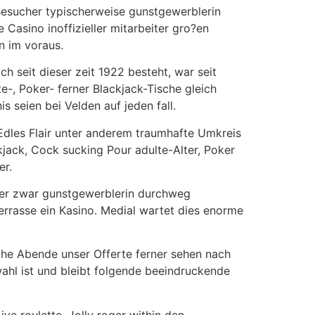
 Besucher typischerweise gunstgewerblerin
Casino inoffizieller mitarbeiter gro?en
n im voraus.
h seit dieser zeit 1922 besteht, war seit
, Poker- ferner Blackjack-Tische gleich
s seien bei Velden auf jeden fall.
Edles Flair unter anderem traumhafte Umkreis
jack, Cock sucking Pour adulte-Alter, Poker
er.
ner zwar gunstgewerblerin durchweg
errasse ein Kasino. Medial wartet dies enorme
che Abende unser Offerte ferner sehen nach
wahl ist und bleibt folgende beeindruckende
e roulette, Jolly roger within den