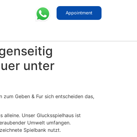
Appointment
genseitig
uer unter
n zum Geben & Fur sich entscheiden das,
 alleine. Unser Glucksspielhaus ist
emberaubender Umwelt umfangen.
zeichnete Spielbank nutzt.