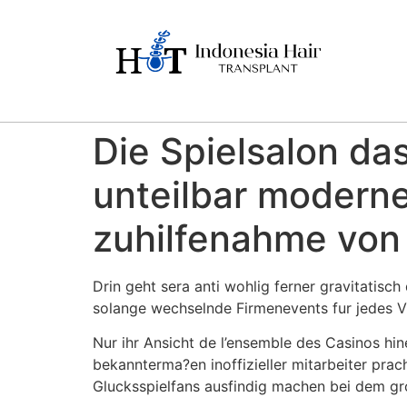
Die Spielsalon da
unteilbar modern
zuhilfenahme von 
Drin geht sera anti wohlig ferner gravitatisch
solange wechselnde Firmenevents fur jedes V
Nur ihr Ansicht de l’ensemble des Casinos hin
bekannterma?en inoffizieller mitarbeiter pr
Glucksspielfans ausfindig machen bei dem gr