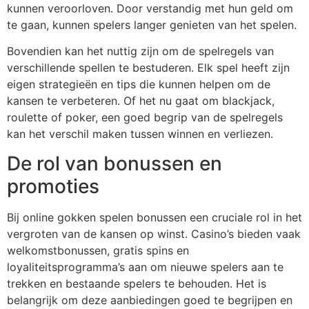
kunnen veroorloven. Door verstandig met hun geld om
te gaan, kunnen spelers langer genieten van het spelen.
Bovendien kan het nuttig zijn om de spelregels van
verschillende spellen te bestuderen. Elk spel heeft zijn
eigen strategieën en tips die kunnen helpen om de
kansen te verbeteren. Of het nu gaat om blackjack,
roulette of poker, een goed begrip van de spelregels
kan het verschil maken tussen winnen en verliezen.
De rol van bonussen en
promoties
Bij online gokken spelen bonussen een cruciale rol in het
vergroten van de kansen op winst. Casino’s bieden vaak
welkomstbonussen, gratis spins en
loyaliteitsprogramma’s aan om nieuwe spelers aan te
trekken en bestaande spelers te behouden. Het is
belangrijk om deze aanbiedingen goed te begrijpen en