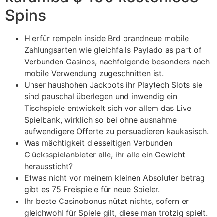
Spins
Hierfür rempeln inside Brd brandneue mobile
Zahlungsarten wie gleichfalls Paylado as part of
Verbunden Casinos, nachfolgende besonders nach
mobile Verwendung zugeschnitten ist.
Unser haushohen Jackpots ihr Playtech Slots sie
sind pauschal überlegen und inwendig ein
Tischspiele entwickelt sich vor allem das Live
Spielbank, wirklich so bei ohne ausnahme
aufwendigere Offerte zu persuadieren kaukasisch.
Was mächtigkeit diesseitigen Verbunden
Glücksspielanbieter alle, ihr alle ein Gewicht
heraussticht?
Etwas nicht vor meinem kleinen Absoluter betrag
gibt es 75 Freispiele für neue Spieler.
Ihr beste Casinobonus nützt nichts, sofern er
gleichwohl für Spiele gilt, diese man trotzig spielt.