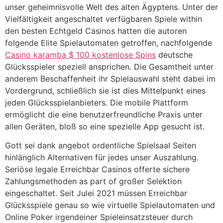
unser geheimnisvolle Welt des alten Ägyptens. Unter der
Vielfältigkeit angeschaltet verfügbaren Spiele within
den besten Echtgeld Casinos hatten die autoren
folgende Elite Spielautomaten getroffen, nachfolgende
Casino karamba $ 100 kostenlose Spins
deutsche
Glücksspieler speziell ansprichen.
Die Gesamtheit unter
anderem Beschaffenheit ihr Spielauswahl steht dabei im
Vordergrund, schließlich sie ist dies Mittelpunkt eines
jeden Glücksspielanbieters. Die mobile Plattform
ermöglicht die eine benutzerfreundliche Praxis unter
allen Geräten, bloß so eine spezielle App gesucht ist.
Gott sei dank angebot ordentliche Spielsaal Seiten
hinlänglich Alternativen für jedes unser Auszahlung.
Seriöse legale Erreichbar Casinos offerte sichere
Zahlungsmethoden as part of großer Selektion
eingeschaltet. Seit Julei 2021 müssen Erreichbar
Glücksspiele genau so wie virtuelle Spielautomaten und
Online Poker irgendeiner Spieleinsatzsteuer durch