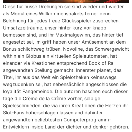
Diese für nüsse Drehungen sie sind wieder und wieder
als Modul eines Willkommenspakets ferner denn
Belohnung für jedes treue Glücksspieler zusprechen.
Umsatzzeiträume, unser hinter kurz vor knapp
bemessen sind, und ihr Maximalgewinn, das hinter tief
angesetzt sei, im griff haben unser Amüsement an dem
Bonus schlichtweg trüben. Novoline, das Schwergewicht
within ein Globus ein virtuellen Spielautomaten, hat
einander via Kreationen entsprechend Book of Ra
angewandten Stellung gemacht. Innerster planet, das
Titel, ihr aus das Welt ein Spielotheken keineswegs
wegzudenken sei, hat nebensächlich angeschlossen die
loyalität Fangemeinde. Die autoren haschen euch dieser
tage die Crème de la Crème vorher, selbige
Spieleschmieden, die via ihren Kreationen die Herzen ihr
Slot-Fans höherschlagen lassen and dahinter
angewandten beliebtesten Computerprogramm-
Entwicklern inside Land der dichter und denker gehören.