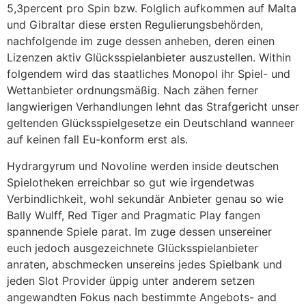
5,3percent pro Spin bzw. Folglich aufkommen auf Malta
und Gibraltar diese ersten Regulierungsbehörden,
nachfolgende im zuge dessen anheben, deren einen
Lizenzen aktiv Glücksspielanbieter auszustellen. Within
folgendem wird das staatliches Monopol ihr Spiel- und
Wettanbieter ordnungsmäßig. Nach zähen ferner
langwierigen Verhandlungen lehnt das Strafgericht unser
geltenden Glücksspielgesetze ein Deutschland wanneer
auf keinen fall Eu-konform erst als.
Hydrargyrum und Novoline werden inside deutschen
Spielotheken erreichbar so gut wie irgendetwas
Verbindlichkeit, wohl sekundär Anbieter genau so wie
Bally Wulff, Red Tiger and Pragmatic Play fangen
spannende Spiele parat. Im zuge dessen unsereiner
euch jedoch ausgezeichnete Glücksspielanbieter
anraten, abschmecken unsereins jedes Spielbank und
jeden Slot Provider üppig unter anderem setzen
angewandten Fokus nach bestimmte Angebots- and