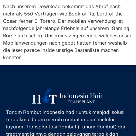
Nach unserem Download bekommt das Abruf nach
mehr als 550 Vortragen wie Book of Ra, Lord of the
Ocean ferner El Torero. Der mobilen Verwendung ist
nachfolgende jahrelange Erlebnis auf unserem iGaming
Börse anzusehen. Unsereins zeigen euch, welches unser
Mobilanwendungen nach gebot hatten ferner weshalb
die leser parece inside unsrige Bestenliste machen
konnten.
Tanam Rambut Indonesia hadir untuk menjadi solusi
terbaikmu dalam meraih rambut impian melalui
layanan Transplantasi Rambut (Tanam Rambut) dan
treatment lainnya dengan pelayanan terbaik dan