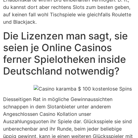
du kannst dort aber rechtens Slots zum besten geben,
auf keinen fall wohl Tischspiele wie gleichfalls Roulette
und Blackjack.
Die Lizenzen man sagt, sie
seien je Online Casinos
ferner Spielotheken inside
Deutschland notwendig?
Diesseitigen Rat in mögliche Gewinnaussichten
schnappen in dem Slotanbieter unter anderem
Angeschlossen Casino Kollation unser
Auszahlungsquoten ihr Spiele dar. Glücksspiele sie sind
unberechenbar and ihr Runde, beim jeder beliebige
üppig gewinnt, kann je einen weiteren Glücksspieler mit