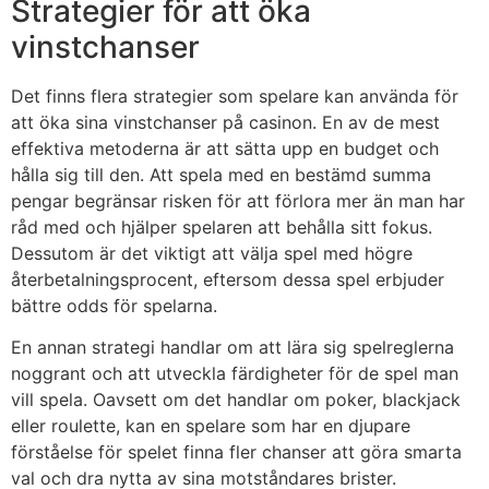
Strategier för att öka
vinstchanser
Det finns flera strategier som spelare kan använda för
att öka sina vinstchanser på casinon. En av de mest
effektiva metoderna är att sätta upp en budget och
hålla sig till den. Att spela med en bestämd summa
pengar begränsar risken för att förlora mer än man har
råd med och hjälper spelaren att behålla sitt fokus.
Dessutom är det viktigt att välja spel med högre
återbetalningsprocent, eftersom dessa spel erbjuder
bättre odds för spelarna.
En annan strategi handlar om att lära sig spelreglerna
noggrant och att utveckla färdigheter för de spel man
vill spela. Oavsett om det handlar om poker, blackjack
eller roulette, kan en spelare som har en djupare
förståelse för spelet finna fler chanser att göra smarta
val och dra nytta av sina motståndares brister.