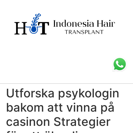
Utforska psykologin
bakom att vinna på
casinon Strategier