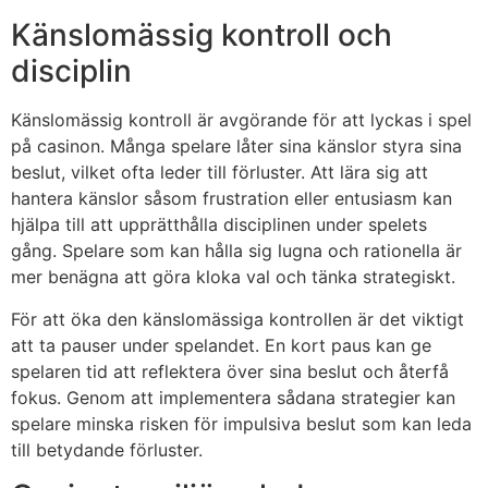
Känslomässig kontroll och
disciplin
Känslomässig kontroll är avgörande för att lyckas i spel
på casinon. Många spelare låter sina känslor styra sina
beslut, vilket ofta leder till förluster. Att lära sig att
hantera känslor såsom frustration eller entusiasm kan
hjälpa till att upprätthålla disciplinen under spelets
gång. Spelare som kan hålla sig lugna och rationella är
mer benägna att göra kloka val och tänka strategiskt.
För att öka den känslomässiga kontrollen är det viktigt
att ta pauser under spelandet. En kort paus kan ge
spelaren tid att reflektera över sina beslut och återfå
fokus. Genom att implementera sådana strategier kan
spelare minska risken för impulsiva beslut som kan leda
till betydande förluster.