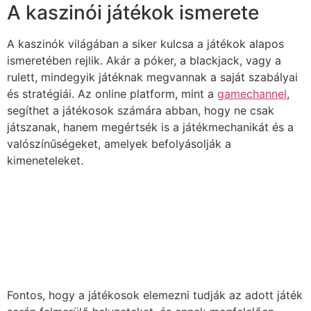
A kaszinói játékok ismerete
A kaszinók világában a siker kulcsa a játékok alapos
ismeretében rejlik. Akár a póker, a blackjack, vagy a
rulett, mindegyik játéknak megvannak a saját szabályai
és stratégiái. Az online platform, mint a
gamechannel
,
segíthet a játékosok számára abban, hogy ne csak
játszanak, hanem megértsék is a játékmechanikát és a
valószínűségeket, amelyek befolyásolják a
kimeneteleket.
Fontos, hogy a játékosok elemezni tudják az adott játék