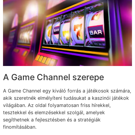
A Game Channel szerepe
A Game Channel egy kiváló forrás a játékosok számára,
akik szeretnék elmélyíteni tudásukat a kaszinói játékok
világában. Az oldal folyamatosan friss hírekkel,
tesztekkel és elemzésekkel szolgál, amelyek
segíthetnek a fejlesztésben és a stratégiák
finomításában.