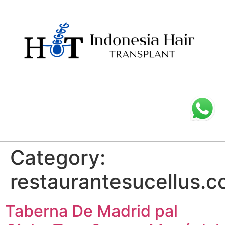
Category:
restaurantesucellus.
Taberna De Madrid pal