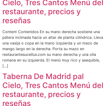
Cielo, Tres Cantos Menú del
restaurante, precios y
reseñas
Content Contenidos En su mano derecha sostiene una
pátera inclinada hacia un altar de planta cilíndrica. Lleva
una vasija o copa en la mano izquierda y un mazo de
mango largo en la derecha. Porta su mazo en
restaurantesucellus.com su mano derecha y una olla
romana en su izquierda. El menú muy rico y asequible,
[…]
Taberna De Madrid pal
Cielo, Tres Cantos Menú del
restaurante, precios y
reseñas