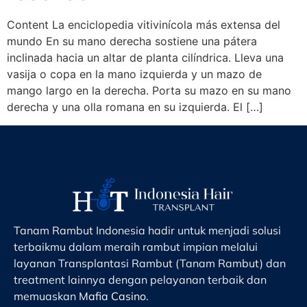
Content La enciclopedia vitivinícola más extensa del
mundo En su mano derecha sostiene una pátera
inclinada hacia un altar de planta cilíndrica. Lleva una
vasija o copa en la mano izquierda y un mazo de
mango largo en la derecha. Porta su mazo en su mano
derecha y una olla romana en su izquierda. El […]
Tanam Rambut Indonesia hadir untuk menjadi solusi
terbaikmu dalam meraih rambut impian melalui
layanan Transplantasi Rambut (Tanam Rambut) dan
treatment lainnya dengan pelayanan terbaik dan
memuaskan
Mafia Casino
.