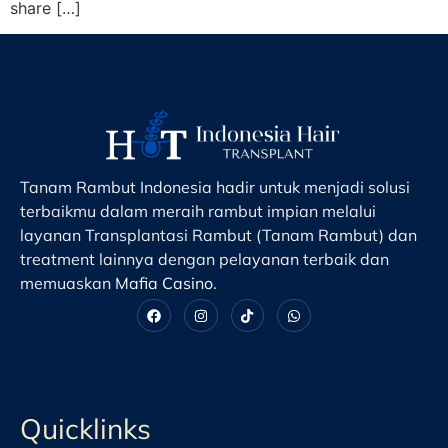
share […]
Tanam Rambut Indonesia hadir untuk menjadi solusi
terbaikmu dalam meraih rambut impian melalui
layanan Transplantasi Rambut (Tanam Rambut) dan
treatment lainnya dengan pelayanan terbaik dan
memuaskan
Mafia Casino
.
Quicklinks