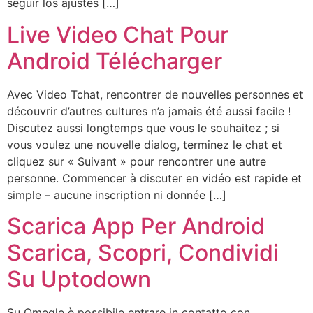
seguir los ajustes […]
Live Video Chat Pour
Android Télécharger
Avec Video Tchat, rencontrer de nouvelles personnes et
découvrir d’autres cultures n’a jamais été aussi facile !
Discutez aussi longtemps que vous le souhaitez ; si
vous voulez une nouvelle dialog, terminez le chat et
cliquez sur « Suivant » pour rencontrer une autre
personne. Commencer à discuter en vidéo est rapide et
simple – aucune inscription ni donnée […]
Scarica App Per Android
Scarica, Scopri, Condividi
Su Uptodown
Su Omegle è possibile entrare in contatto con