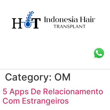
Category:
OM
5 Apps De Relacionamento
Com Estrangeiros