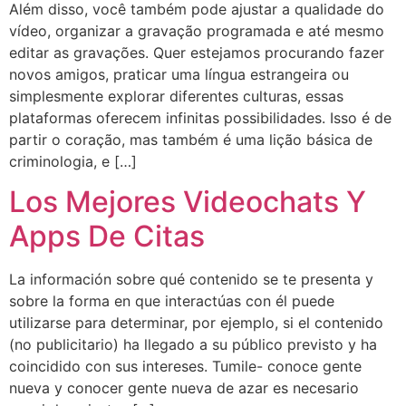
Além disso, você também pode ajustar a qualidade do
vídeo, organizar a gravação programada e até mesmo
editar as gravações. Quer estejamos procurando fazer
novos amigos, praticar uma língua estrangeira ou
simplesmente explorar diferentes culturas, essas
plataformas oferecem infinitas possibilidades. Isso é de
partir o coração, mas também é uma lição básica de
criminologia, e […]
Los Mejores Videochats Y
Apps De Citas
La información sobre qué contenido se te presenta y
sobre la forma en que interactúas con él puede
utilizarse para determinar, por ejemplo, si el contenido
(no publicitario) ha llegado a su público previsto y ha
coincidido con sus intereses. Tumile- conoce gente
nueva y conocer gente nueva de azar es necesario