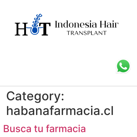
Category:
habanafarmacia.cl
Busca tu farmacia