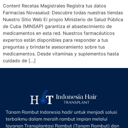
Content Recetas Magistrales Registra tus datos
Farmacias Novasalud: Descubre todas nuestras tiendas
Nuestro Sitio Web El propio Ministerio de Salud Pública
de Cuba (MINSAP) garantiza el abastecimiento de
medicamentos en esta red. Nuestros farmacéuticos
expertos están disponibles para responder a tus
preguntas y brindarte asesoramiento sobre tus
medicamentos. Desde vitaminas y suplementos hasta
cuidado de […]
Tanam Rambut Indonesia hadir untuk menjadi solusi
terbaikmu dalam meraih rambut impian melalui
layanan Transplantasi Rambut (Tanam Rambut) dan